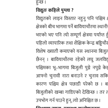
हुन्छ ।
विद्युतः कहिले पुग्ला ?
विद्युतको लाइन विस्तार नहुनु पनि पश्चिम 
क्षेत्रको बीच भागमा पर्ने बावियाचौरमा स्थान
भएको भए पनि त्यो सम्पूर्ण क्षेत्रमा पर्याप्
पहिलो व्यापारिक तथा शैक्षिक केन्द्र बड्डिचौ
विशेष ख्याती कमाएको यस स्थानमा बिजुल
छैनन् । बावियाचौरमा रहेको लघु जलविद
पश्चिमका भू–भागमा बिजुली पुग्ने नपुग्ने
आफ्नो चुनावी नारा बनाउने र चुनाव सकि
कारण पश्चिम क्षेत्र पछाडी परेको छ ।
बिजुलीको खम्बा गाडिएको देखिन्छ । तर त्य
उपभोग गर्न पाउने हुन्, त्यो अनिश्चित छ ।