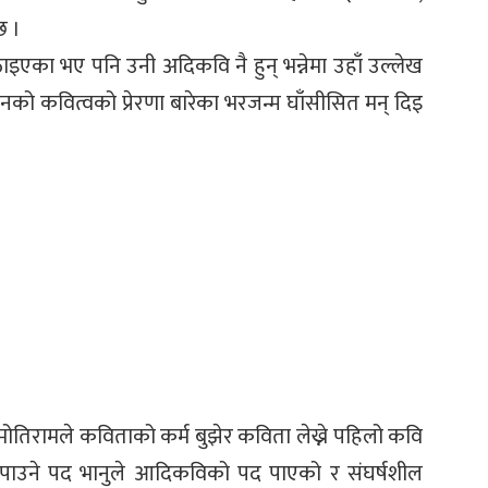
छ ।
उठाइएका भए पनि उनी अदिकवि नै हुन् भन्नेमा उहाँ उल्लेख
 उनको कवित्वको प्रेरणा बारेका भरजन्म घाँसीसित मन् दिइ
तिरामले कविताको कर्म बुझेर कविता लेख्ने पहिलो कवि
रीले पाउने पद भानुले आदिकविको पद पाएको र संघर्षशील