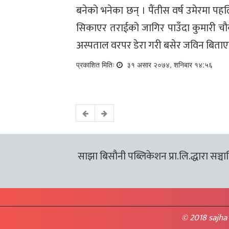
बनेको भनेका छन् । पैंतीस वर्ष उमेरमा प
सिकाएर तराईको जागिर पाउँदा कुमारी चौ
अस्पताल वरपर डेरा गरी बसेर जविन बिताए
प्रकाशित मितिः
३१ असार २०७४, शनिबार १४:५६
साझा बिसौनी पब्लिकेशन प्रा.लि.द्धारा सञ्चालि
© 2018 sajha 