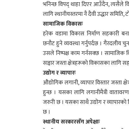
भनिन्छ विपद् थाहा दिएर आउँदैन, त्यसैले व
लागि स्थानीयस्तरमा नै दैवी उद्धार समिति, ट
सामाजिक विकासः
हरेक वडामा विकास निर्माण सहकारी बनाउने
छनौट हुने व्यवस्था गर्नुपर्दछ । गैरदलीय च
उसले निष्पक्ष काम गर्नसक्छ । सामाजिक विक
सञ्चार जस्ता क्षेत्रहरूको विकासका लागि सहका
उद्योग र व्यापारः
औद्योगिक लगानी, व्यापार विस्तार जस्ता क्षे
हुन्छ । यसका लागि लगानीमैत्री वातावरण, 
जरुरी छ । यसका साथै उद्योग र व्यापारको व
छ ।
स्थानीय सरकारसँग अपेक्षाः