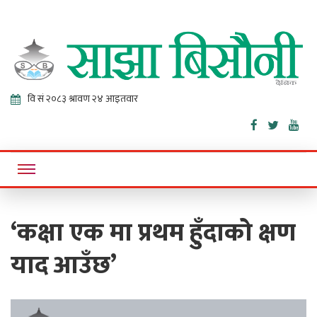
Sajha
Online News Portal
Bisaunee
‘कक्षा एक मा प्रथम हुँदाको क्षण
याद आउँछ’