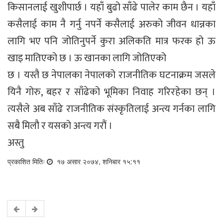
किसानलाई खुशीपार्छ । यहाँ बुढो साँढे पालेर काम छैन । यहाँ
कसैलाई काम नै गर्नु नपर्ने कसैलाई अरुको जीवन धान्नका
लागि भए पनि जोतिनुपर्ने कुरा अलिकति मात्र फरक हो ऊ
खाइ मातिएको छ । ऊ खानका लागि जोतिएको
छ । यस्तै छ नेपालका नेपालको राजनीतिक घटनाक्रम जसले
यिनै गोरु, बहर र साँढेको भूमिका निवाह गरिरहेका छन् ।
त्यसैले अब साँढे राजनीतिक संस्कृतिलाई अन्त्य गर्नका लागि
सबै मिलौ र यसको अन्त्य गरौं ।
अस्तु
प्रकाशित मितिः
१७ असार २०७४, शनिबार १५:११