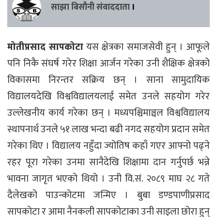
साझा बिसौनी संवाददाता
।
मोतीप्रसाद सापकोटा
यस क्षेत्रका समाजसेवी हुन् । आफूले
पनि निकै संघर्ष गरेर शिक्षा आर्जन गरेका उनी शैक्षिक क्षेत्रको
विकासमा निरन्तर सक्रिय छन् । साना सामुदायिक
विद्यालयदेखि विश्वविद्यालयलाई समेत उनले सहयोग गरेर
उल्लेखनीय कार्य गरेका छन् । मध्यपश्चिमाञ्चल विश्वविद्यालय
स्थापनार्थ उनले ५१ लाख भन्दा बढी नगद सहयोग प्रदान समेत
गरेका थिए । विद्यालय नहुँदा ज्योतिष कहाँ गएर आफ्नो पढ्ने
रहर पूरा गरेका उनमा सानैदेखि शिक्षामा दान गर्नुपर्छ भन्ने
भावना जागृत भएको थियो । उनी वि.सं. २०८९ माघ २८ गते
दैलेखको पाउन्कोटमा जन्मिए । बुबा डण्डपाणीप्रसाद
सापकोटा र आमा नैनकली सापकोटाका उनी साइला छोरा हुन्