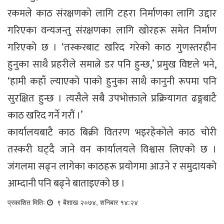
रकमले काठ संरक्षणको लागि टहरा निर्माणका लागि उद्दार
गरिएका वन्यजन्तु संरक्षणका लागि खोरहरू समेत निर्माण
गरिएको छ । ‘तस्करबाट खरिद गरेको काठ गुणस्तरहीन
हुनुका साथै प्रहरीले समात्ने डर पनि हुन्छ,’ प्रमुख विष्टले भने,
‘हामी कहाँ ल्याएको पाको हुनुका साथै कानुनी रूपमा पनि
सुरक्षित हुन्छ । त्यसैले सबै उपभोक्ताले प्रक्रियागत ढङ्गबाटै
काठ खरिद गर्ने गरौं ।’
कार्यालयबाटै काठ बिक्री वितरण भइरहेकोले काठ चोरी
तस्करी घट्दै जाने वन कार्यालयले विश्वास लिएको छ ।
जंगलमा सढ्न लागेका काठहरू प्रयोगमा आउने र समुदायको
आम्दानी पनि बढ्ने बाताइएको छ ।
प्रकाशित मितिः
९ बैशाख २०७४, शनिबार १४:२४