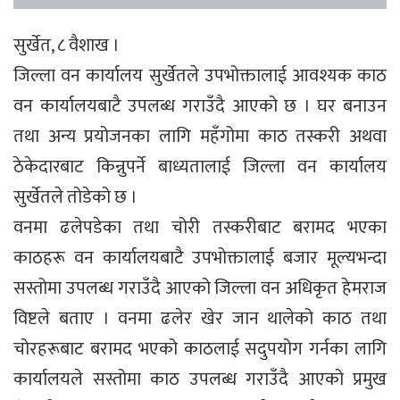
सुर्खेत, ८ वैशाख ।
जिल्ला वन कार्यालय सुर्खेतले उपभोक्तालाई आवश्यक काठ
वन कार्यालयबाटै उपलब्ध गराउँदै आएको छ । घर बनाउन
तथा अन्य प्रयोजनका लागि महँगोमा काठ तस्करी अथवा
ठेकेदारबाट किन्नुपर्ने बाध्यतालाई जिल्ला वन कार्यालय
सुर्खेतले तोडेको छ ।
वनमा ढलेपडेका तथा चोरी तस्करीबाट बरामद भएका
काठहरू वन कार्यालयबाटै उपभोक्तालाई बजार मूल्यभन्दा
सस्तोमा उपलब्ध गराउँदै आएको जिल्ला वन अधिकृत हेमराज
विष्टले बताए । वनमा ढलेर खेर जान थालेको काठ तथा
चोरहरूबाट बरामद भएको काठलाई सदुपयोग गर्नका लागि
कार्यालयले सस्तोमा काठ उपलब्ध गराउँदै आएको प्रमुख