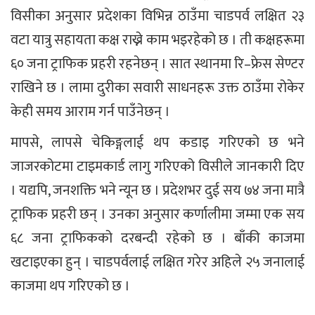
विसीका अनुसार प्रदेशका विभिन्न ठाउँमा चाडपर्व लक्षित २३
वटा यात्रु सहायता कक्ष राख्ने काम भइरहेको छ । ती कक्षहरूमा
६० जना ट्राफिक प्रहरी रहनेछन् । सात स्थानमा रि–फ्रेस सेण्टर
राखिने छ । लामा दुरीका सवारी साधनहरू उक्त ठाउँमा रोकेर
केही समय आराम गर्न पाउँनेछन् ।
मापसे, लापसे चेकिङ्गलाई थप कडाइ गरिएको छ भने
जाजरकोटमा टाइमकार्ड लागु गरिएको विसीले जानकारी दिए
। यद्यपि, जनशक्ति भने न्यून छ । प्रदेशभर दुई सय ७४ जना मात्रै
ट्राफिक प्रहरी छन् । उनका अनुसार कर्णालीमा जम्मा एक सय
६८ जना ट्राफिकको दरबन्दी रहेको छ । बाँकी काजमा
खटाइएका हुन् । चाडपर्वलाई लक्षित गरेर अहिले २५ जनालाई
काजमा थप गरिएको छ ।