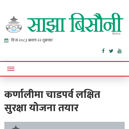
Sajha
Online News Portal
Bisaunee
कर्णालीमा चाडपर्व लक्षित
सुरक्षा योजना तयार