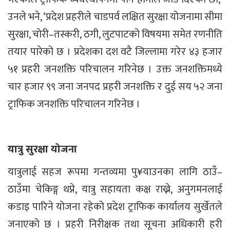
उनले भने, ‘प्रदेश प्रहरीले चाडपर्व लक्षित सुरक्षा योजनामा सीमा
सुरक्षा, चोरी–तस्करी, ठगी, लुटपाटको विषयमा समेत रणनीति
तयार पारेको छ । प्रदेशका दश वटै जिल्लामा गरेर ४३ हजार
५१ प्रहरी जनशक्ति परिचालन गरिनेछ । उक्त जनशक्तिमध्ये
चार हजार ९९ जना जनपद प्रहरी जनशक्ति र दुई सय ५२ जना
ट्राफिक जनशक्ति परिचालन गरिनेछ ।
यात्रु सुरक्षा योजना
यात्रुलाई सहज रूपमा गन्तव्यमा पु¥याउनका लागि ठाउँ–
ठाउँमा चेकिङ्ग थप्ने, यात्रु सहायता कक्ष राख्ने, अनुगमनलाई
कडाइ पारिने योजना रहेको प्रदेश ट्राफिक कार्यालय सुर्खेतले
जनाएको छ । प्रहरी निरीक्षक तथा सूचना अधिकारी हरी