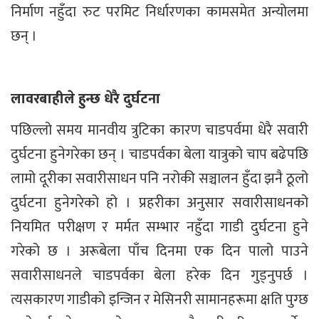
निर्माण नहुँदा रुट परमिट निर्धारणका कामसमेत अन्योलमा
छन् ।
लावरबाहीले हुन्छ धेरै दुर्घटना
पछिल्लो समय मानवीय त्रुटिका कारण चाडपर्वमा धेरै सवारी
दुर्घटना हुनेगरेका छन् । चाडपर्वका बेला यात्रुको चाप बढेपछि
लामो दूरीका सवारीसाधन पनि नरोकी सञ्चालन हुँदा झनै ठूलो
दुर्घटना हुनेगरेको हो । प्रहरीका अनुसार सवारीसाधनको
नियमित परीक्षण र मर्मत सम्भार नहुँदा गाडी दुर्घटना हुने
गरेको छ । अरूबेला पाँच दिनमा एक दिन पालो पाउने
सवारीसाधनले चाडपर्वका बेला हरेक दिन गुड्नुपर्छ ।
त्यसकारण गाडीको इन्जिन र मेसिनरी सामानहरूमा क्षति पुग्छ