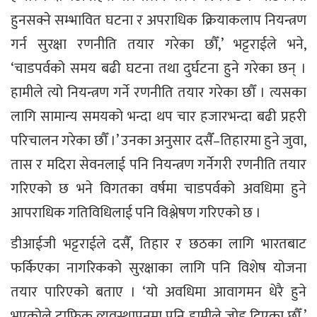
हुनसक्ने सम्भावित घटना र अपराधिक क्रियाकलाप नियन्त्रण
गर्न सुरक्षा रणनीति तयार गरेका छौँ,’ भट्टराईले भने,
‘चाडपर्वको समय बढी घटना तथा दुर्घटना हुने गरेका छन् ।
हामीले त्यो नियन्त्रण गर्ने रणनीति तयार गरेका छौँ । त्यसका
लागि सामान्य समयको भन्दा थप चार हजारभन्दा बढी प्रहरी
परिचालन गरेका छौँ ।’ उनका अनुसार दसैँ–तिहारमा हुने जुवा,
तास र मदिरा सेवनलाई पनि नियन्त्रण गर्नेगरी रणनीति तयार
गरिएको छ भने विगतका वर्षमा चाडपर्वको अवधिमा हुने
आपराधिक गतिविधिलाई पनि विश्लेषण गरिएको छ ।
डीआईजी भट्टराईले दसैँ, तिहार र छठका लागि भारतबाट
फर्किएका नागरिकको सुरक्षाका लागि पनि विशेष योजना
तयार पारिएको बताए । ‘यो अवधिमा आवागमन धेरै हुने
भएकोले ट्राफिक व्यवस्थापनमा पनि हामीले जोड दिएका छौँ,’