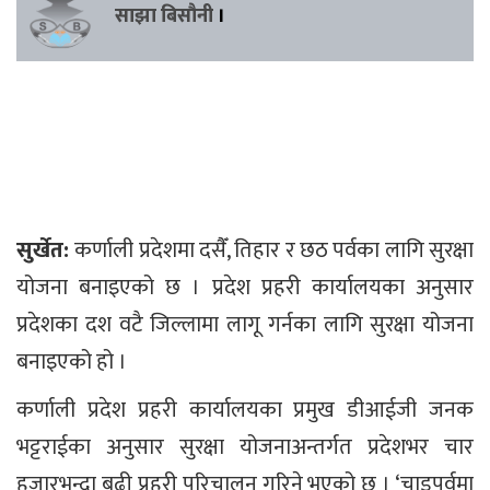
साझा बिसौनी
।
सुर्खेत:
कर्णाली प्रदेशमा दसैँ, तिहार र छठ पर्वका लागि सुरक्षा
योजना बनाइएको छ । प्रदेश प्रहरी कार्यालयका अनुसार
प्रदेशका दश वटै जिल्लामा लागू गर्नका लागि सुरक्षा योजना
बनाइएको हो ।
कर्णाली प्रदेश प्रहरी कार्यालयका प्रमुख डीआईजी जनक
भट्टराईका अनुसार सुरक्षा योजनाअन्तर्गत प्रदेशभर चार
हजारभन्दा बढी प्रहरी परिचालन गरिने भएको छ । ‘चाडपर्वमा