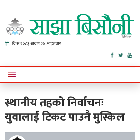
Sajha
Online News Portal
Bisaunee
स्थानीय तहको निर्वाचनः
युवालाई टिकट पाउनै मुस्किल