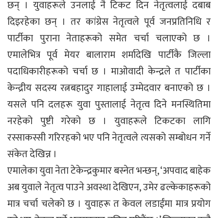
छन् । युवाहरूले उनलाई नै टिकट दिन नेतृत्वलाई दबाब
दिइरहेका छन् । तर कांग्रेस नेतृत्वले पूर्व जनप्रतिनिधि र
पार्टीका पुराना नेताहरूको समेत चर्चा चलाएको छ ।
एमालेभित्र पूर्व मेयर बालाराम शर्मादेखि पार्टीकै जिल्ला
पदाधिकारीहरूको चर्चा छ । माओवादी केन्द्रले त पार्टीका
केन्द्रीय सदस्य रत्नबहादुर गाहालाई उम्मेदवार बनाएको छ ।
यसले पनि दलहरू युवा पुस्तालाई नेतृत्व दिने मनस्थितिमा
नरहेको पुष्टी गरेको छ । युवाहरूले टिकटका लागि
रस्साकस्सी गरिरहको भए पनि नेतृत्वले त्यसको सम्बोधन गर्ने
संकेत देखिन्न ।
एमालेका युवा नेता टेकेन्द्रकुमार बस्नेत भन्छन्, ‘अपवाद बाहेक
अब युवाले नेतृत्व पाउने अवस्था देखिएन, उमेर ढल्केकाहरूको
मात्र चर्चा चलेको छ । युवाहरू त केवल लडाईंमा मात्र प्रयोग