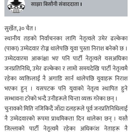
साझा बिसौनी संवाददाता
।
सुर्खेत, ३० चैत ।
स्थानीय तहको निर्वाचनका लागि नेतृत्वले उमेर ढल्केका
(पाका) उम्मेदवार रोज्न थालेपछि युवा पुस्ता निराश बनेको छ ।
उम्मेदवारमा आकांक्षा भए पनि पार्टी नेतृत्वले यसअघिका
जनप्रतिनिधि, उमेर ढल्केका र लामो समयदेखि पार्टी नेतृत्वमै
रहेका व्यक्तिलाई नै अगाडि सार्न थालेपछि युवाहरू निराश
भएका हुन् । यसपटक पनि युवाको नेतृत्व स्थापित हुने
सम्भावना टरेको भन्दै उनीहरूले चिन्ता व्यक्त गरेका छन् ।
चुनावको मिति नजिकिदैं जाँदा दलहरूले पूर्व जनप्रतिनिधिलाई
नै उम्मेदवारको रूपमा प्राथमिकता दिन थालेका छन् । यस्तै
जिल्लाको पार्टी नेतृत्वमै रहेका अधिकांश नेताहरू नै