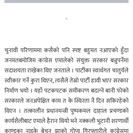
चुनावी परिणाममा कसैको पनि स्पष्ट बहुमत नआएको हुँदा
जनमतबमोजिम कांग्रेस एमालेको संयुक्त सरकार बन्नुपर्नेमा
सदाशयता राखेका थिए जनताले । पार्टीका स्वार्थगत चातुर्यले
स्वीकार गर्ने कुरा थिएन, त्यसैले तेस्रो पार्टी हावी भएर सरकार
निर्माण भयो । यहाँ पटकपटक समीकरण बदल्ने बानी परेको
सरकारले जनअपेक्षित काम त के स्थिरता नै दिन सकिरहेको
थिएन । तत्कालीन प्रधानमन्त्री पुष्पकमल दाहाल प्रचण्डको
कार्यशैलीबाट एमाले हैरान थियो भने नक्कली भुटानी शरणार्थी
काण्डका नाइके बेचन झाको गोप्य गिरफ्तारीले कांग्रेसमा