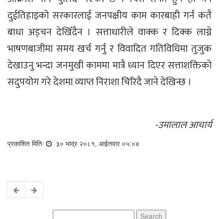
दुईतिहाइको सरकारलाई जनपक्षीय काम कारबाही गर्न कतै
बाधा अड्चन देखिँदैन । सत्ताधारीले वाक्क र दिक्क लाग्ने
भाषणबाजीमा समय खर्च गर्नु र विवादित गतिविधिमा तुजुक
देखाउनु भन्दा जनमुखी काममा मात्रै ध्यान दिएर सत्ताशक्तिको
सदुपयोग गरे देशमा व्याप्त निराशा चिरिदै जाने देखिन्छ ।
-उमालाल आचार्य
प्रकाशित मितिः
३० भाद्र २०८१, आईतवार ०५:०४
Search