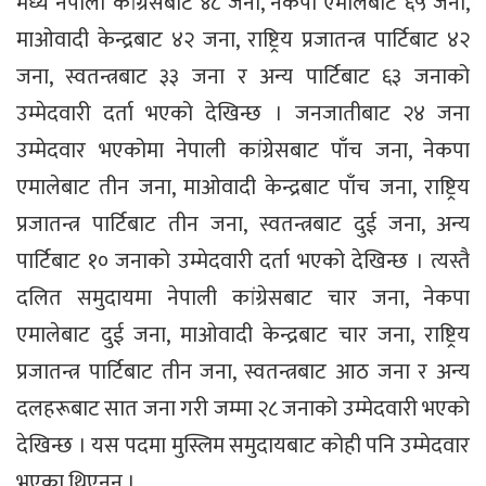
मध्ये नेपाली कांग्रेसबाट ४८ जना, नेकपा एमालेबाट ६५ जना,
माओवादी केन्द्रबाट ४२ जना, राष्ट्रिय प्रजातन्त्र पार्टिबाट ४२
जना, स्वतन्त्रबाट ३३ जना र अन्य पार्टिबाट ६३ जनाको
उम्मेदवारी दर्ता भएको देखिन्छ । जनजातीबाट २४ जना
उम्मेदवार भएकोमा नेपाली कांग्रेसबाट पाँच जना, नेकपा
एमालेबाट तीन जना, माओवादी केन्द्रबाट पाँच जना, राष्ट्रिय
प्रजातन्त्र पार्टिबाट तीन जना, स्वतन्त्रबाट दुई जना, अन्य
पार्टिबाट १० जनाको उम्मेदवारी दर्ता भएको देखिन्छ । त्यस्तै
दलित समुदायमा नेपाली कांग्रेसबाट चार जना, नेकपा
एमालेबाट दुई जना, माओवादी केन्द्रबाट चार जना, राष्ट्रिय
प्रजातन्त्र पार्टिबाट तीन जना, स्वतन्त्रबाट आठ जना र अन्य
दलहरूबाट सात जना गरी जम्मा २८ जनाको उम्मेदवारी भएको
देखिन्छ । यस पदमा मुस्लिम समुदायबाट कोही पनि उम्मेदवार
भएका थिएनन् ।