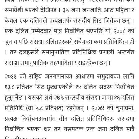
समावेशी भएको देखिन्छ । ३५ जना जनजाति, आठ महिला र
केवल एक दलितले प्रत्यक्षतर्फ संसदीय सिट जितेका छन् ।
एक दलित उम्मेदवार मात्र निर्वाचित भएपछि यो २००८ को
चुनाव पछि संसद्मा दलितहरूको सबैभन्दा कम प्रतिनिधित्व हो
। तर दलहरूले समानुपातिक प्रतिनिधित्व प्रणाली अन्तर्गत
संसद्मा समानुपातिक सहभागिता गराइरहेका छन् ।
२०११ को राष्ट्रिय जनगणनाका आधारमा समुदायका लागि
१३.८ प्रतिशत सिट छुट्याएकोले १५ दलित सदस्य निर्वाचित
हुनुपर्नेछ । यसको अर्थ २७५ सदस्यीय संसद्मा जम्मा १६ दलित
प्रतिनिधि (वा ५.८ प्रतिशत) रहनेछन् । २०७४ को चुनावमा,
प्रत्यक्ष निर्वाचनअन्तर्गत तीन दलित प्रतिनिधिहरू संसदमा
निर्वाचित भएका थए तर यसपटक एक जना दलित मात्रै