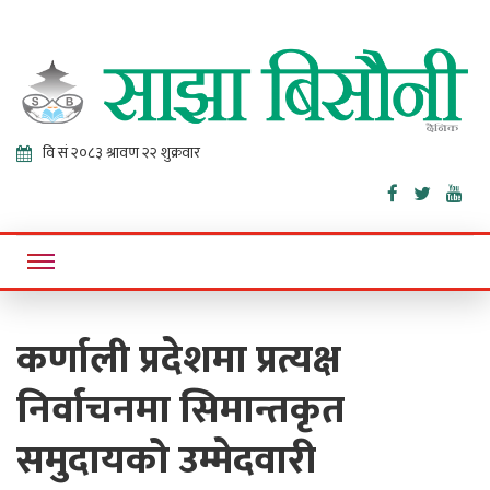
Sajha
Online News Portal
Bisaunee
कर्णाली प्रदेशमा प्रत्यक्ष
निर्वाचनमा सिमान्तकृत
समुदायको उम्मेदवारी