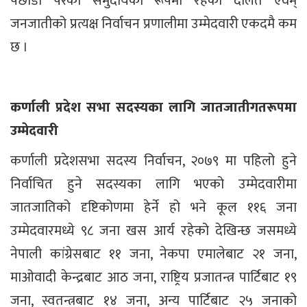
पछाडी परेका समुदायको रूपमा रहेका दलित एवम्
जनजातीको प्रत्यक्ष निर्वाचन प्रणालीमा उम्मेदवारी एकदमै कम
छ ।
कर्णाली प्रदेश सभा सदस्यका लागि जातजातीगतरूपमा
उम्मेदवारी
कर्णाली प्रदेशसभा सदस्य निर्वाचन, २०७९ मा पहिलो हुने
निर्वाचित हुने सदस्यका लागि भएको उम्मेदवारीमा
जातजातिको दृष्टिकोणमा हेर्ने हो भने कूल ११६ जना
उम्मेदवारमध्ये ९८ जना खस आर्य रहेको देखिन्छ जसमध्ये
नेपाली कांग्रेसबाट ११ जना, नेकपा एमालेबाट २१ जना,
माओवादी केन्द्रबाट आठ जना, राष्ट्रिय प्रजातन्त्र पार्टिबाट १९
जना, स्वतन्त्रबाट १४ जना, अन्य पार्टिबाट २५ जनाको