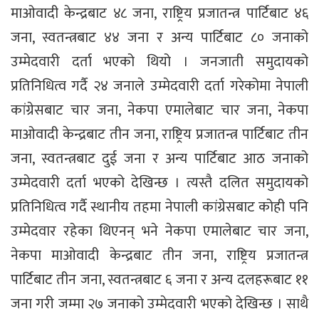
माओवादी केन्द्रबाट ४८ जना, राष्ट्रिय प्रजातन्त्र पार्टिबाट ४६
जना, स्वतन्त्रबाट ४४ जना र अन्य पार्टिबाट ८० जनाको
उम्मेदवारी दर्ता भएको थियो । जनजाती समुदायको
प्रतिनिधित्व गर्दै २४ जनाले उम्मेदवारी दर्ता गरेकोमा नेपाली
कांग्रेसबाट चार जना, नेकपा एमालेबाट चार जना, नेकपा
माओवादी केन्द्रबाट तीन जना, राष्ट्रिय प्रजातन्त्र पार्टिबाट तीन
जना, स्वतन्त्रबाट दुई जना र अन्य पार्टिबाट आठ जनाको
उम्मेदवारी दर्ता भएको देखिन्छ । त्यस्तै दलित समुदायको
प्रतिनिधित्व गर्दै स्थानीय तहमा नेपाली कांग्रेसबाट कोही पनि
उम्मेदवार रहेका थिएनन् भने नेकपा एमालेबाट चार जना,
नेकपा माओवादी केन्द्रबाट तीन जना, राष्ट्रिय प्रजातन्त्र
पार्टिबाट तीन जना, स्वतन्त्रबाट ६ जना र अन्य दलहरूबाट ११
जना गरी जम्मा २७ जनाको उम्मेदवारी भएको देखिन्छ । साथै