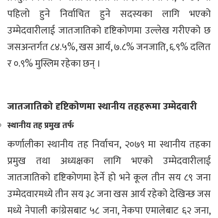
पहिलो हुने निर्वाचित हुने सदस्यका लागि भएको
उम्मेदवारीलाई जातजातिको दृष्टिकोणमा उल्लेख गरीएको छ
जसअन्तर्गत ८४.५%, खस आर्य, ७.८% जनजाति, ६.९% दलित
र ०.९% मुस्लिम रहेका छन् ।
जातजातिको दृष्टिकोणमा स्थानीय तहहरूमा उम्मेदवारी
स्थानीय तह प्रमुख तर्फ
कर्णालीका स्थानीय तह निर्वाचन, २०७९ मा स्थानीय तहका
प्रमुख तथा अध्यक्षका लागि भएको उम्मेदवारीलाई
जातजातिको दृष्टिकोणमा हेर्ने हो भने कूल तीन सय ८९ जना
उम्मेदवारमध्ये तीन सय ३८ जना खस आर्य रहेको देखिन्छ जस
मध्ये नेपाली कांग्रेसबाट ५८ जना, नेकपा एमालेबाट ६२ जना,