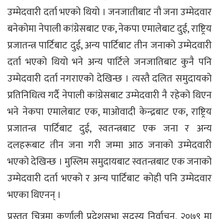
उम्मेदवारी दर्ता भएको थियो । जनजातीबाट नौ जना उम्मेदवार
बनेकोमा नेपाली कांग्रेसबाट एक, नेकपा एमालेबाट दुई, राष्ट्रिय
प्रजातन्त्र पार्टिबाट दुई, अन्य पार्टिबाट तीन जनाको उम्मेदवारी
दर्ता भएको थियो भने अन्य पार्टिले जनजातिबाट कुनै पनि
उम्मेदवारी दर्ता नगराएको देखिन्छ । त्यस्तै दलित समुदायको
प्रतिनिधित्व गर्दै नेपाली कांग्रेसबाट उम्मेदवारी नै रहेको थिएन
भने नेकपा एमालेबाट एक, माओवादी केन्द्रबाट एक, राष्ट्रिय
प्रजातन्त्र पार्टिबाट दुई, स्वतन्त्रबाट एक जना र अन्य
दलहरूबाट तीन जना गरी जम्मा आठ जनाको उम्मेदवारी
भएको देखिन्छ । मुस्लिम समुदायबाट स्वतन्त्रबाट एक जनाको
उम्मेदवारी दर्ता भएको र अन्य पार्टिबाट कोही पनि उम्मेदवार
भएका थिएनन् ।
प्रस्तुत चित्रमा कर्णाली प्रदेशसभा सदस्य निर्वाचन, २०७९ मा