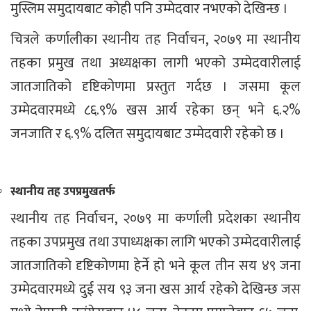
मुस्लिम समुदायबाट कोही पनि उम्मेदवार नभएको देखिन्छ ।
चित्रले कर्णालीका स्थानीय तह निर्वाचन, २०७९ मा स्थानीय
तहका प्रमुख तथा अध्यक्षका लागी भएको उम्मेदवारीलाई
जातजातिको दृष्टिकोणमा प्रस्तुत गर्दछ । जसमा कूल
उम्मेदवारमध्ये ८६.९% खस आर्य रहेका छन् भने ६.२%
जनजाति र ६.९% दलित समुदायबाट उम्मेदवारी रहेको छ ।
स्थानीय तह उपप्रमुखतर्फ
स्थानीय तह निर्वाचन, २०७९ मा कर्णाली प्रदेशका स्थानीय
तहका उपप्रमुख तथा उपाध्यक्षका लागि भएको उम्मेदवारीलाई
जातजातिको दृष्टिकोणमा हेर्ने हो भने कूल तीन सय ४९ जना
उम्मेदवारमध्ये दुई सय ९३ जना खस आर्य रहेको देखिन्छ जस