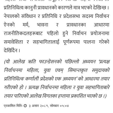
प्रतिनिधित्व कानुनी प्रावधानको कारणले मात्र भएको देखिन्छ ।
नेपालको संविधान र प्रतिनिधि र प्रदेशसभा सदस्य निर्वाचन
ऐनको मर्म, भावना र प्रावधानका आधारमा
राजनीतिकदलहरूबाट पहिलो हुने निर्वाचन प्रयोजनामा
समावेशिता र सहभागितालाई पूर्णरूपमा पालना गरेको
देखिँदैन ।
(यो आलेख ऋति फाउन्डेसनको पछिल्लो अध्ययन ‘प्रत्यक्ष
निर्वाचनमा महिला, युवा एवम् सिमान्तकृत समुदायको
प्रतिनिधित्वः कर्णाली प्रदेशको एक अध्ययन’ को आधारमा तयार
गरीएको हो । प्रत्यक्ष निर्वाचनमा महिला र युवा सहभागिताबारे
तयार पारिएको आलेख विगतका हप्तामा प्रकाशित भएको छ ।)
प्रकाशित मितिः
३ असार २०८१, सोमबार ०५:०४