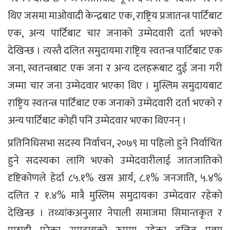
थिए जसमा माओवादी केन्द्रबाट एक, राष्ट्रिय प्रजातन्त्र पार्टिबाट
एक, अन्य पार्टिबाट चार जनाको उम्मेदवारी दर्ता भएको
देखिन्छ । त्यस्तै दलित समुदायमा राष्ट्रिय स्वतन्त्र पार्टिबाट एक
जना, स्वतन्त्रबाट एक जना र अन्य दलहरूबाट दुई जना गरी
जम्मा चार जना उम्मेदवार भएका थिए । मुस्लिम समुदायबाट
राष्ट्रिय स्वतन्त्र पार्टिबाट एक जनाको उम्मेदवारी दर्ता भएको र
अन्य पार्टिबाट कोही पनि उम्मेदवार भएका थिएनन् ।
प्रतिनिधिसभा सदस्य निर्वाचन, २०७९ मा पहिलो हुने निर्वाचित
हुने सदस्यका लागि भएको उम्मेदवारीलाई जातजातिको
दृष्टिकोणले हेर्दा ८५.१% खस आर्य, ८.१% जनजाति, ५.४%
दलित र १.४% मात्रै मुस्लिम समुदायका उम्मेदवार रहेको
देखिन्छ । तथ्यांकअनुसार नेपाली समाजमा सिमान्तकृत र