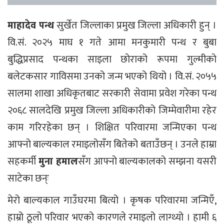
माहादेव पन्थ
सुर्खेत जिल्लाका प्रमुख जिल्ला अधिकारी हुन् ।
वि.सं. २०२५ माघ १ गते आमा मनकुमारी पन्थ र बुबा
बुद्धिप्रसाद पन्थका साइला छोराको रूपमा गुल्मीको
बलेटकसार गाविसमा उनको जन्म भएको थियो । वि.सं. २०५५
सालमा शाखा अधिकृतबाट सरकारी सेवामा प्रवेश गरेका पन्थ
२०६८ सालदेखि प्रमुख जिल्ला अधिकारीको जिम्मेवारीमा रहेर
काम गरिरहेका छन् । शिक्षित परिवारमा जन्मिएका पन्थ
आफ्नो बाल्यकाल रमाइलोसँग बितेको बताउँछन् । उनले हाम्रा
सहकर्मी
मुना हमाल
सँग आफ्नो बाल्यकालको सम्झना यसरी
साटेका छन्ः
मेरो बाल्यकाल गाउँघरमा बित्यो । कृषक परिवारमा जन्मिएँ,
हाम्रो ठूलो परिवार भएको कारणले रमाइलो लाग्थ्यो । हामी ६