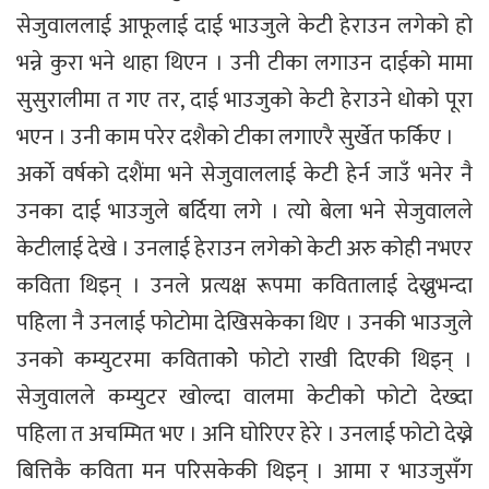
सेजुवाललाई आफूलाई दाई भाउजुले केटी हेराउन लगेको हो
भन्ने कुरा भने थाहा थिएन । उनी टीका लगाउन दाईको मामा
सुसुरालीमा त गए तर, दाई भाउजुको केटी हेराउने धोको पूरा
भएन । उनी काम परेर दशैको टीका लगाएरै सुर्खेत फर्किए ।
अर्काे वर्षको दशैंमा भने सेजुवाललाई केटी हेर्न जाउँ भनेर नै
उनका दाई भाउजुले बर्दिया लगे । त्यो बेला भने सेजुवालले
केटीलाई देखे । उनलाई हेराउन लगेको केटी अरु कोही नभएर
कविता थिइन् । उनले प्रत्यक्ष रूपमा कवितालाई देख्नुभन्दा
पहिला नै उनलाई फोटोमा देखिसकेका थिए । उनकी भाउजुले
उनको कम्युटरमा कविताकोे फोटो राखी दिएकी थिइन् ।
सेजुवालले कम्युटर खोल्दा वालमा केटीको फोटो देख्दा
पहिला त अचम्मित भए । अनि घोरिएर हेरे । उनलाई फोटो देख्ने
बित्तिकै कविता मन परिसकेकी थिइन् । आमा र भाउजुसँग