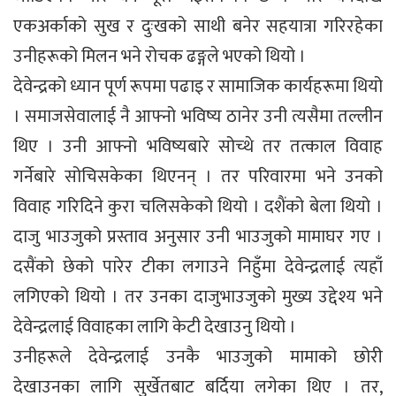
एकअर्काको सुख र दुःखको साथी बनेर सहयात्रा गरिरहेका
उनीहरूको मिलन भने रोचक ढङ्गले भएको थियो ।
देवेन्द्रको ध्यान पूर्ण रूपमा पढाइ र सामाजिक कार्यहरूमा थियो
। समाजसेवालाई नै आफ्नो भविष्य ठानेर उनी त्यसैमा तल्लीन
थिए । उनी आफ्नो भविष्यबारे सोच्थे तर तत्काल विवाह
गर्नेबारे सोचिसकेका थिएनन् । तर परिवारमा भने उनको
विवाह गरिदिने कुरा चलिसकेको थियो । दशैंको बेला थियो ।
दाजु भाउजुको प्रस्ताव अनुसार उनी भाउजुको मामाघर गए ।
दसैंको छेको पारेर टीका लगाउने निहुँमा देवेन्द्रलाई त्यहाँ
लगिएको थियो । तर उनका दाजुभाउजुको मुख्य उद्देश्य भने
देवेन्द्रलाई विवाहका लागि केटी देखाउनु थियो ।
उनीहरूले देवेन्द्रलाई उनकै भाउजुको मामाको छोरी
देखाउनका लागि सुर्खेतबाट बर्दिया लगेका थिए । तर,