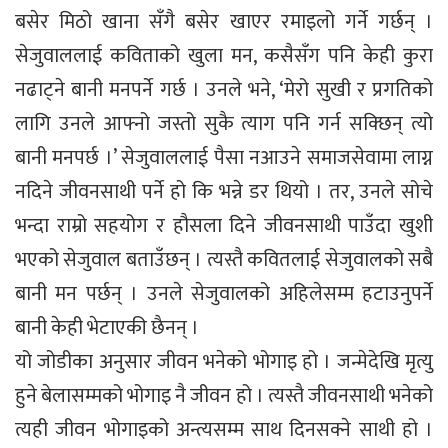
बसेर मिठो खाना सँगै बसेर खाएर रमाइलो गर्ने गर्छन् ।
सेजुवाललाई कविताको खुला मन, कसैसँग पनि केही कुरा
नढाट्ने बानी मनपर्ने गर्छ । उनले भने, ‘मेरो सुखी र प्रगतिको
लागि उनले आफ्नो जस्तो सुकै त्याग पनि गर्न सक्छिन् त्यो
बानी मनपर्छ ।’ सेजुवाललाई पैसा नआउने समाजसेवामा लाग्न
नदिने जीवनसाथी पर्ने हो कि भन्ने डर थियो । तर, उनले सोचे
भन्दा राम्रो सहयोग र हौसला दिने जीवनसाथी पाउँदा खुशी
भएको सेजुवाल बताउँछन् । त्यस्तै कवितलाई सेजुवालको सबै
बानी मन पर्छन् । उनले सेजुवालको अहिलेसम्म हटाउनुपर्ने
बानी केही भेटाएकी छैनन् ।
यो जोडीका अनुसार जीवन भनेको भोगाइ हो । जन्मेदेखि मृत्यु
हुने बेलासम्मको भोगाइ नै जीवन हो । त्यस्तै जीवनसाथी भनेको
त्यही जीवन भोगाइको अन्त्यसम्म साथ दिनसक्ने साथी हो ।