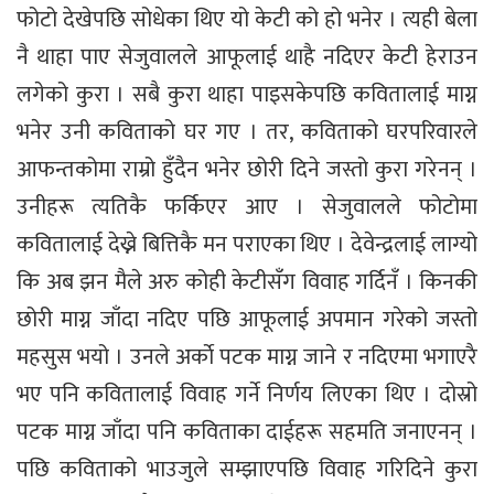
फोटो देखेपछि सोधेका थिए यो केटी को हो भनेर । त्यही बेला
नै थाहा पाए सेजुवालले आफूलाई थाहै नदिएर केटी हेराउन
लगेको कुरा । सबै कुरा थाहा पाइसकेपछि कवितालाई माग्न
भनेर उनी कविताको घर गए । तर, कविताको घरपरिवारले
आफन्तकोमा राम्रो हुँदैन भनेर छोरी दिने जस्तो कुरा गरेनन् ।
उनीहरू त्यतिकै फर्किएर आए । सेजुवालले फोटोमा
कवितालाई देख्ने बित्तिकै मन पराएका थिए । देवेन्द्रलाई लाग्यो
कि अब झन मैले अरु कोही केटीसँग विवाह गर्दिनँ । किनकी
छोरी माग्न जाँदा नदिए पछि आफूलाई अपमान गरेको जस्तो
महसुस भयो । उनले अर्काे पटक माग्न जाने र नदिएमा भगाएरै
भए पनि कवितालाई विवाह गर्ने निर्णय लिएका थिए । दोस्रो
पटक माग्न जाँदा पनि कविताका दाईहरू सहमति जनाएनन् ।
पछि कविताको भाउजुले सम्झाएपछि विवाह गरिदिने कुरा