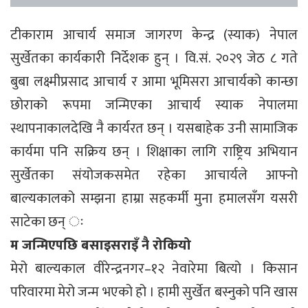
टीकाराम आचार्य समाज जागरण केन्द्र (स्याक) नेपाल
सुर्खेतका कार्यकारी निर्देशक हुन् । वि.सं. २०२९ जेठ ८ गते
बुबा लक्ष्मीप्रसाद आचार्य र आमा भूमिसरा आचार्यको कान्छा
छोराको रूपमा जन्मिएका आचार्य स्याक नेपालमा
स्थापनाकालदेखि नै कार्यरत छन् । यसबाहेक उनी सामाजिक
कार्यमा पनि सक्रिय छन् । शिक्षाका लागि राष्ट्रिय अभियान
सुर्खेतका संयोजकसमेत रहेका आचार्यले आफ्नो
बाल्यकालको सम्झना हाम्रा सहकर्मी मुना हमालसँग यसरी
साटेका छन् ः
म जन्मिएपछि बसाइसराइँ नै रोकियो
मेरो बाल्यकाल वीरेन्द्रनगर–१२ नेवारेमा बित्यो । किसान
परिवारमा मेरो जन्म भएको हो । हामी सुर्खेत बस्नुको पनि खास