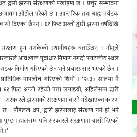
त द्वारी झरना संरक्षणको पर्खाइमा छ । प्रचुर सम्भावना
 अभावमा ओझेल परेको छ । आन्तरिक तथा बाह्य पर्यटक
ासो दिएका छैनन् । ६१ फिट अग्लो द्वारी झरना वर्षाैदेखि
संरक्षण हुन नसकेको स्थानीयहरू बताउँछन् । नौमुले
रकारले आवश्यक पूर्वाधार निर्माण नगर्दा पर्यटकीय स्थल
 सडक निर्माण गरिएको छैन भने प्रचारप्रसार भएको छैन ।
प्राविधिक नापजाँच गरिएको थियो । ‘२०३० सालमा नै
६१ फिट अग्लो रहेको पत्ता लगाइयो, अहिलेसम्म द्वारी
 भने । सरकारले झरनाको संरक्षणमा चासो नदेखाएका कारण
छ । पौडेलले थपे, ‘द्वारी झरनालाई संरक्षण गर्ने हो भने
 पुग्छ । हालसम्म पनि सरकारले संरक्षणमा चासो दिएको
ो ।’