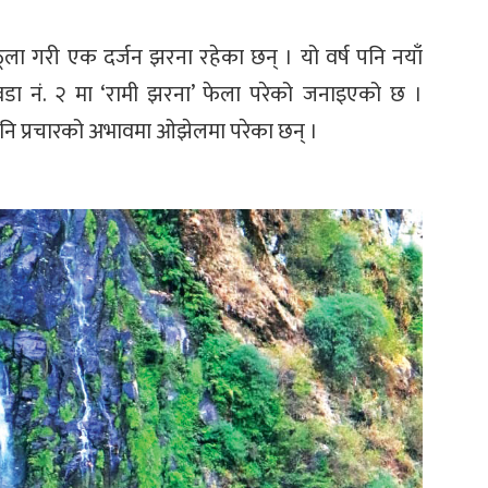
ठूला गरी एक दर्जन झरना रहेका छन् । यो वर्ष पनि नयाँ
डा नं. २ मा ‘रामी झरना’ फेला परेको जनाइएको छ ।
पनि प्रचारको अभावमा ओझेलमा परेका छन् ।