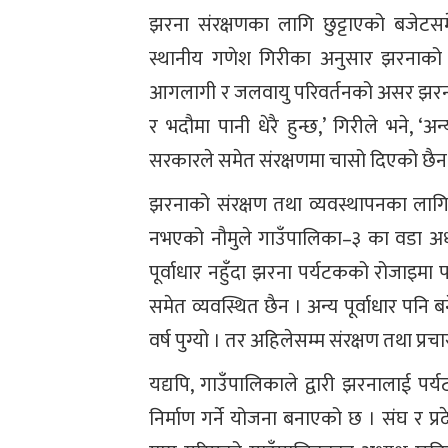
झरना संरक्षणका लागि छुट्टाएको बजेटसमे
स्थानीय गणेश गिरीका अनुसार झरनाको प
आगलागी र जलवायु परिवर्तनको असर झरनाब
र भदौमा पानी धेरै हुन्छ,’ गिरीले भने,
सरकारले समेत संरक्षणमा चासो दिएको छैन 
झरनाको संरक्षण तथा व्यवस्थापनका लागि 
नभएको नौमुले गाउँपालिका–३ का वडा अध
पूर्वाधार नहुँदा झरना पर्यटकको रोजाइमा पर्
समेत व्यवस्थित छैन । अन्य पूर्वाधार पनि
वर्ष पुग्यो । तर अहिलेसम्म संरक्षण तथा प्र
यद्यपि, गाउँपालिकाले द्वारी झरनालाई पर्य
निर्माण गर्ने योजना बनाएको छ । संघ र प