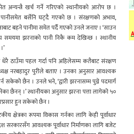
त अन्यन्त्रै खर्च गर्ने गरिएको स्थानीयको आरोप छ ।
ानीसमेत बर्सेनि घट्दै गएको छ । संरक्षणको अभाव,
ाट बहने पानीमा समेत पर्दै गएको उनले जनाए । ‘साउन
 ‘अन्य समयमा झरनाको पानी निकै कम देखिन्छ । स्थानीय
।’
धेरै ठाउँमा पहल गर्दा पनि अहिलेसम्म कतैबाट संरक्षण
्यक्ष नरबहादुर पुरीले बताए । उनका अनुसार आवश्यक
न सकेको छैन । उनले भने, ‘द्वारी झरनासम्म पुग्ने पदमार्ग
 बनेका छैनन् ।’ स्थानीयका अनुसार झरना पत्ता लागेको ५०
चारप्रसार हुन सकेको छैन ।
टकीय क्षेत्रका रूपमा विकास गर्नका लागि केही पूर्वाधार
्रदेश सरकारसँग आवश्यक पूर्वाधार निर्माणका लागि बजेट