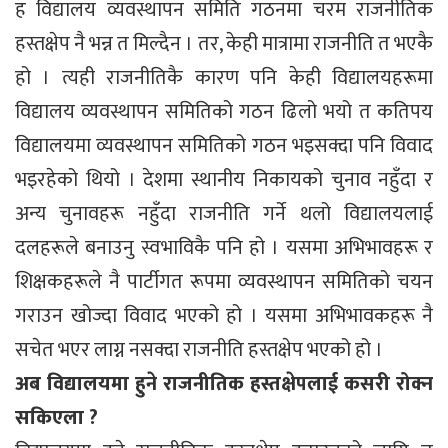
ह विद्यालय व्यवस्थापन समिति गठनमा चरम राजनीतिक
हस्तक्षेप नै भन्न त मिल्दैन । तर, केही मात्रामा राजनीति त भएकै
हो । त्यही राजनीतिकै कारण पनि केही विद्यालयहरूमा
विद्यालय व्यवस्थापन समितिको गठन ढिलो भयो त कतिपय
विद्यालयमा व्यवस्थापन समितिको गठन भइसक्दा पनि विवाद
भइरहेको थियो । देशमा स्थानीय निकायको चुनाव नहुँदा र
अन्य चुनावहरू नहुँदा राजनीति गर्ने थलो विद्यालयलाई
दलहरूले बनाउनु स्वभाविकै पनि हो । यसमा अभिभावहरू र
शिक्षकहरूले नै पार्टीगत रूपमा व्यवस्थापन समितिको चयन
गराउन खोज्दा विवाद भएको हो । यसमा अभिभावकहरू नै
सचेत भएर लाग्न नसक्दा राजनीति हस्तक्षेप भएको हो ।
अब विद्यालयमा हुने राजनीतिक हस्तक्षेपलाई कसरी रोक्न
सकिएला ?