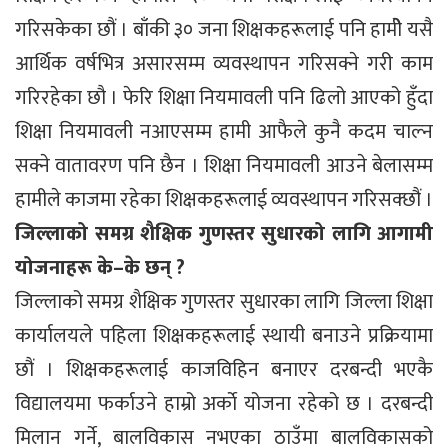
गरिसकेका छौं । बाँकी ३० जना शिक्षकहरूलाई पनि हामीे यसै
आर्थिक वर्षभित्र असारसम्म व्यवस्थापन गरिसक्ने गरी काम
गरिरहेका छौ । फेरि शिक्षा नियमावली पनि ढिलो आएको हुँदा
शिक्षा नियमावली नआएसम्म हामी आफैले कुनै कदम चाल्न
सक्ने वातावरण पनि छैन । शिक्षा नियमावली आउने बेलासम्म
हामीले काजमा रहेका शिक्षकहरूलाई व्यवस्थापन गरिसक्छौं ।
जिल्लाको समग्र शैक्षिक गुणस्तर सुधारको लागि आगामी
योजनाहरू के–के छन् ?
जिल्लाको समग्र शैक्षिक गुणस्तर सुधारका लागि जिल्ला शिक्षा
कार्यालयले पहिला शिक्षकहरूलाई स्थायी बनाउने प्रक्रियामा
छौं । शिक्षकहरूलाई काजविहिन बनाएर दरबन्दी भएकै
विद्यालयमा फर्काउने हाम्रो अर्काे योजना रहेको छ । दरबन्दी
मिलान गर्ने, बालविकास नभएका ठाउँमा बालविकासको