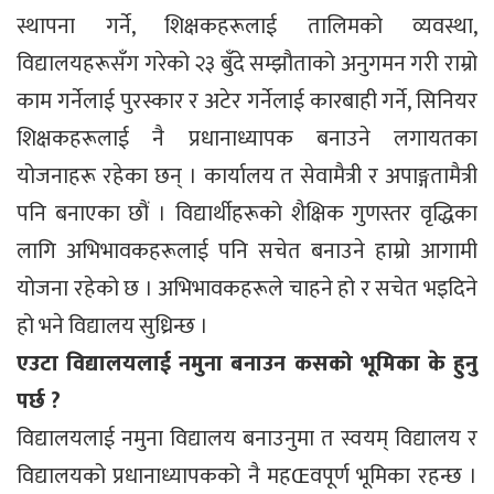
स्थापना गर्ने, शिक्षकहरूलाई तालिमको व्यवस्था,
विद्यालयहरूसँग गरेको २३ बुँदे सम्झौताको अनुगमन गरी राम्रो
काम गर्नेलाई पुरस्कार र अटेर गर्नेलाई कारबाही गर्ने, सिनियर
शिक्षकहरूलाई नै प्रधानाध्यापक बनाउने लगायतका
योजनाहरू रहेका छन् । कार्यालय त सेवामैत्री र अपाङ्गतामैत्री
पनि बनाएका छौं । विद्यार्थीहरूको शैक्षिक गुणस्तर वृद्धिका
लागि अभिभावकहरूलाई पनि सचेत बनाउने हाम्रो आगामी
योजना रहेको छ । अभिभावकहरूले चाहने हो र सचेत भइदिने
हो भने विद्यालय सुध्रिन्छ ।
एउटा विद्यालयलाई नमुना बनाउन कसको भूमिका के हुनु
पर्छ ?
विद्यालयलाई नमुना विद्यालय बनाउनुमा त स्वयम् विद्यालय र
विद्यालयको प्रधानाध्यापकको नै महŒवपूर्ण भूमिका रहन्छ ।