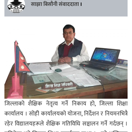
साझा बिसौनी संवाददाता
।
जिल्लाको शैक्षिक नेतृत्व गर्ने निकाय हो, जिल्ला शिक्षा
कार्यालय । सोही कार्यालयको योजना, निर्देशन र नियमनभित्रै
रहेर विद्यालयहरूले शैक्षिक गतिविधि सञ्चालन गर्ने गर्दछन् ।