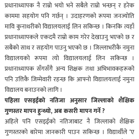
प्रधानाध्यापक नै राम्रो भयो भने सबैले राम्रो भन्छन् र हरेक
काममा सहयोग पनि गर्छन् । उदाहरणको रूपमा जनज्योति
मावि कुनाथरीको विद्यालयलाई लिन सकिन्छ । किनकि त्यहाँ
प्रधानाध्यापकले एकदमै राम्रो काम गरेर देखाउनु भएको छ र
सबैको साथ र सहयोग पाउनु भएको छ । जिल्लाभरीकै नमुना
विद्यालयको रूपमा त्यो विद्यालयलाई लिन सकिन्छ ।
प्रधानाध्यापक सँगसँगै अन्य शिक्षक तथा अभिभावकहरूको
पनि उत्तिकै जिम्मेवारी रहन्छ कि आफ्नो विद्यालयलाई नमुना
विद्यालय बनाउनको लागि ।
पहिला एसइईको नतिजा अनुसार जिल्लाको शैक्षिक
गुणस्तर मापन हुन्थ्यो, अब कसरी मापन गर्ने ?
अहिले पनि एसइईको नतिजाबाट नै जिल्लाको शैक्षिक
गुणस्तरको बारेमा जानकारी पाउन सकिन्छ । विद्यार्थीले ‘ए