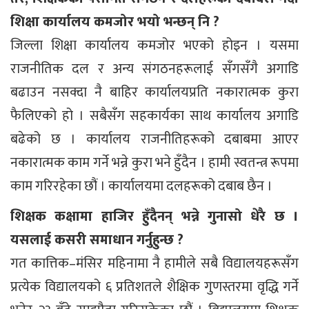
शिक्षा कार्यालय कमजोर भयो भन्छन् नि ?
जिल्ला शिक्षा कार्यालय कमजोर भएको होइन । यसमा
राजनीतिक दल र अन्य संगठनहरूलाई सँगसँगै अगाडि
बढाउन नसक्दा नै बाहिर कार्यालयप्रति नकारात्मक कुरा
फैलिएको हो । सबैसँग सहकार्यका साथ कार्यालय अगाडि
बढेको छ । कार्यालय राजनीतिहरूको दबाबमा आएर
नकारात्मक काम गर्ने भन्ने कुरा भने हुँदैन । हामी स्वतन्त्र रूपमा
काम गरिरहेका छौं । कार्यालयमा दलहरूको दबाब छैन ।
शिक्षक कक्षामा हाजिर हुँदैनन् भन्ने गुनासो धेरै छ ।
यसलाई कसरी समाधान गर्नुहुन्छ ?
गत कात्तिक–मंसिर महिनामा नै हामीले सबै विद्यालयहरूसँग
प्रत्येक विद्यालयको ६ प्रतिशतले शैक्षिक गुणस्तरमा वृद्धि गर्ने