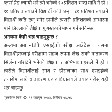
प्लस’ ग्रेड ल्यायो भने त्यो भनेको ९० प्रतिशत भन्दा माथि नै हो ।
९० प्रतिशत ल्याउने विद्यार्थी कति छन् । ८० प्रतिशत ल्याउने
विद्यार्थी कति छन् भनेर हामीले त्यसरी प्रतिशतको आधारमा
पनि जिल्लाको शैक्षिक गुणस्तरको मापन गर्न सकिन्छ ।
अन्त्यमा केही भन्न चाहनुहुन्छ ?
अन्त्यमा अब नजिकै एसइईको परीक्षा आउँदैछ । यसमा
विद्यार्थीहरूलाई परीक्षामा सहज रूपमा लेख्न सक्ने वातावरण
सिर्जना गरिदिने भनेको शिक्षक र अभिभावकहरूले नै हो ।
त्यसैले विद्यार्थीलाई साथ र हौसलाका साथ एसइईको
तयारीमा लाग्ने वातावरण घर र विद्यालयले तयार गरोस् यही
भन्न चाहन्छु ।
प्रकाशित मितिः
१९ फाल्गुन २०७३, बिहीबार १६:५६