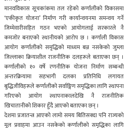
मानवविकास सूचकांकमा तल रहेको कर्णालीको विकासमा
‘एकीकृत योजना’ निर्माण गरी कार्यान्वयनमा समन्वय गर्ने
जिम्मेवारीसहित गठन भएको आयोगलाई सरकारले नै
कमजोर बनाएको स्थानीयको आरोप छ । कर्णाली विकास
आयोग कर्णालीको समृद्धिको माध्यम बन्न नसकेको जुम्ला
जिल्लाका क्रियाशील राजनीतिक दलहरूले बताएका छन् ।
कर्णालीको १० वर्षे रणनीतिक योजना निर्माण सम्बन्धी
अन्तरक्रियामा सहभागी दलका प्रतिनिधि लगायत
बुद्धिजीविहरूले कर्णालीको सर्वाङ्गिण समृद्धिका लागि स्थापना
गरिएको आयोग स्थापनाकालदेखि नै राजनीतिक
खिचातानीको शिकार हुँदै आएको बताएका छन् ।
देशमा प्रजातन्त्र आएको लामो समय बितिसक्दा पनि राज्यको
मूल प्रवाहमा आउन नसकेको कर्णालीको समृद्धिका लागि