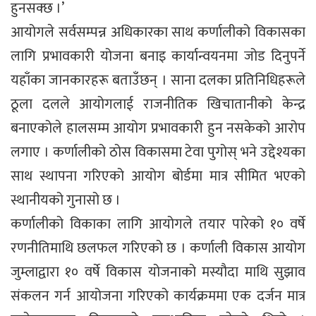
हुनसक्छ ।’
आयोगले सर्वसम्पन्न अधिकारका साथ कर्णालीको विकासका
लागि प्रभावकारी योजना बनाइ कार्यान्वयनमा जोड दिनुपर्ने
यहाँका जानकारहरू बताउँछन् । साना दलका प्रतिनिधिहरूले
ठूला दलले आयोगलाई राजनीतिक खिचातानीको केन्द्र
बनाएकोले हालसम्म आयोग प्रभावकारी हुन नसकेको आरोप
लगाए । कर्णालीको ठोस विकासमा टेवा पुगोस् भने उद्देश्यका
साथ स्थापना गरिएको आयोग बोर्डमा मात्र सीमित भएको
स्थानीयको गुनासो छ ।
कर्णालीको विकाका लागि आयोगले तयार पारेको १० वर्षे
रणनीतिमाथि छलफल गरिएको छ । कर्णाली विकास आयोग
जुम्लाद्वारा १० वर्षे विकास योजनाको मस्यौदा माथि सुझाव
संकलन गर्न आयोजना गरिएको कार्यक्रममा एक दर्जन मात्र