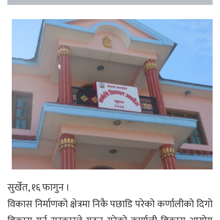
सुर्खेत, १६ फागुन ।
विकास निर्माणको क्षेत्रमा निकै पछाडि परेको कर्णालीको दिगो