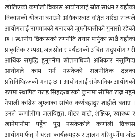
खोलिएको कर्णाली विकास आयोगलाई स्रोत साधन र यहाँको
विकासको योजना बनाउने अधिकारबाट वञ्चित गरिँदा राज्यले
आयोगलाई नाममात्रको बनाएको जुम्लीबासीको गुनासो रहेको
छ । स्थानीय विकासको रणनीति तयार पार्नुका साथै यहाँको
प्राकृतिक सम्पदा, जलस्रोत र पर्यटनको उचित सदुपयोग गरी
आर्थिक समृद्धि हुनुपर्नेमा स्रोतमाथिको अधिकार नसुम्पिदा
आयोगले काम गर्न नसकेको राजनीतिक दलका
प्रतिनिधिहरूको भनाइ छ । आयोगलाई संवैधानिक आयोगको
रूपमा स्थापित गराइ सिंहदरबारको कुनामा सीमित राख्न नहुने
नेपाली कांग्रेस जुम्लाका सचिव कर्णबहादुर शाहीले बताए ।
उनले कर्णालीमा जलविद्युत, मोटर बाटो, शैक्षिक, स्वास्थ्य र
खानेपानीमा पहुँच पुग्न नसकेकोले कर्णाली विकास
आयोगमार्फत् नै यस्ता कार्यक्रमहरू सञ्चालन गरिनुपर्नेमा जोड