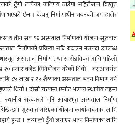
थलको टुँगो लागेका कतिपय ठाउँमा अहिलेसम्म विस्तृत
्माण भएको छैन । कैयन् निर्माणाधीन भवनको जग हालेर
कैसाथ तीन सय ९६ अस्पताल निर्माणको योजना सुरुवात
्पताल निर्माणको प्रक्रिया अघि बढाउन नसक्दा उपलब्ध
ारभूत अस्पताल निर्माण तथा स्तरोन्नतिका लागि पहिलो
 २० हजार बजेट विनियोजन गरेको थियो । जसअन्तर्गत
 लागि ८५ लाख र १५ शैय्याका अस्पताल भवन निर्माण गर्न
इएको थियो । दोस्रो चरणमा छनोट भएका स्थानीय तहमा
स्थानीय सरकारले पनि आधारभूत अस्पताल निर्माण
देखिन्छ । सुरुवात गरिएका योजना कार्यान्वयनका लागि
र्य हुन्छ । जग्गाको टुँगो लगाएर भवन निर्माणका लागि