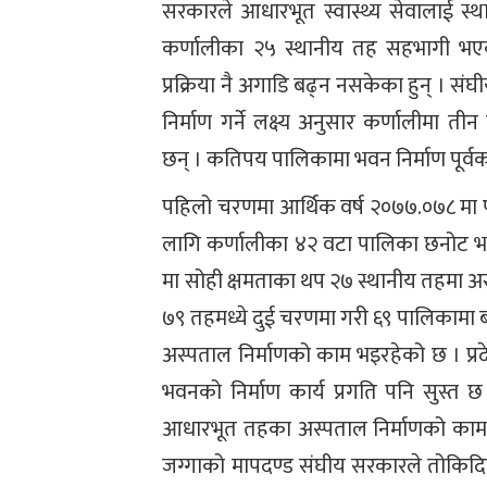
सरकारले आधारभूत स्वास्थ्य सेवालाई स्
कर्णालीका २५ स्थानीय तह सहभागी भएका 
प्रक्रिया नै अगाडि बढ्न नसकेका हुन् ।
निर्माण गर्ने लक्ष्य अनुसार कर्णालीमा 
छन् । कतिपय पालिकामा भवन निर्माण पूर्वका
पहिलो चरणमा आर्थिक वर्ष २०७७.०७८ मा प
लागि कर्णालीका ४२ वटा पालिका छनोट भएक
मा सोही क्षमताका थप २७ स्थानीय तहमा अ
७९ तहमध्ये दुई चरणमा गरी ६९ पालिकामा बज
अस्पताल निर्माणको काम भइरहेको छ । प्रदे
भवनको निर्माण कार्य प्रगति पनि सुस्त
आधारभूत तहका अस्पताल निर्माणको काम 
जग्गाको मापदण्ड संघीय सरकारले तोकिदि