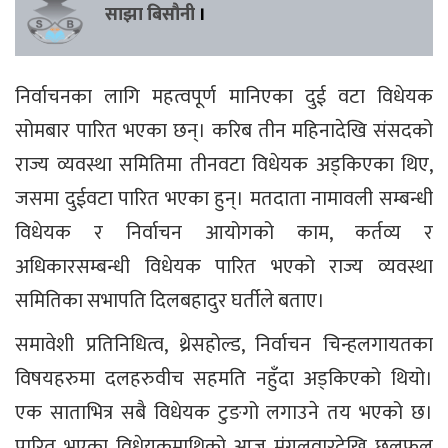
साझा बिसौनी
।
निर्वाचनका लागि महत्वपूर्ण मानिएका दुई वटा विधेयक
सोमबार पारित भएका छन्। करिब तीन महिनादेखि संसदको
राज्य व्यवस्था समितिमा तीनवटा विधेयक अड्किएका थिए,
जसमा दुईवटा पारित भएका हुन्। मतदाता नामावली सम्बन्धी
विधेयक र निर्वाचन आयोगको काम, कर्तव्य र
अधिकारसम्बन्धी विधेयक पारित भएको राज्य व्यवस्था
समितिका सभापति दिलबहादुर घर्तीले बताए।
समावेशी प्रतिनिधित्व, थ्रेसहोल्ड, निर्वाचन चिन्हलगायतका
विषयहरुमा दलहरुवीच सहमति नहुँदा अड्किएको थियो।
एक साताभित्र सबै विधेयक टुङगो लगाउने तय भएको छ।
पारित भएका विधेयकमाथिको आज मंगलवारदेखि छलफल