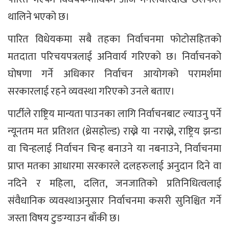
थालिने भएको छ।
पारित विधेयकमा सबै तहका निर्वाचनमा फोटोसहितको
मतदाता परिचयपत्रलाई अनिवार्य गरिएको छ। निर्वाचनको
घोषणा गर्ने अधिकार निर्वाचन आयोगको परामर्शमा
सरकारलाई रहने व्यवस्था गरिएको उनले बताए।
पार्टीले राष्ट्रिय मान्यता पाउनका लागि निर्वाचनबाट ल्याउनु पर्ने
न्यूनतम मत प्रतिशत (थ्रेसहोल्ड) राख्ने या नराख्ने, राष्ट्रिय झन्डा
वा चिन्हलाई निर्वाचन चिन्ह बनाउने या नबनाउने, निर्वाचनमा
प्राप्त मतका आधारमा सरकारले दलहरुलाई अनुदान दिने वा
नदिने र महिला, दलित, जनजातिको प्रतिनिधित्वलाई
संवैधानिक व्यवस्थाअनुसार निर्वाचनमा कसरी सुनिश्चित गर्ने
जस्ता विषय टुङग्याउन बाँकी छ।