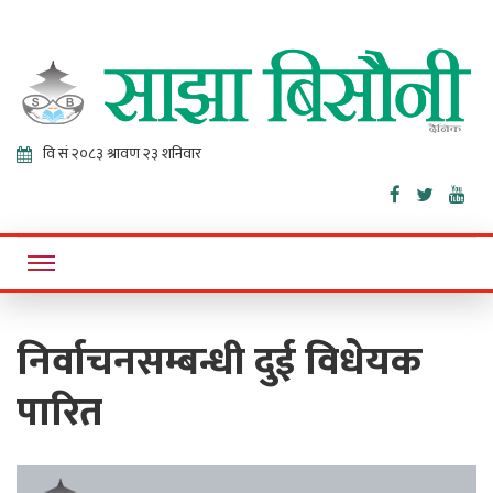
Sajha
Online News Portal
Bisaunee
निर्वाचनसम्बन्धी दुई विधेयक
पारित