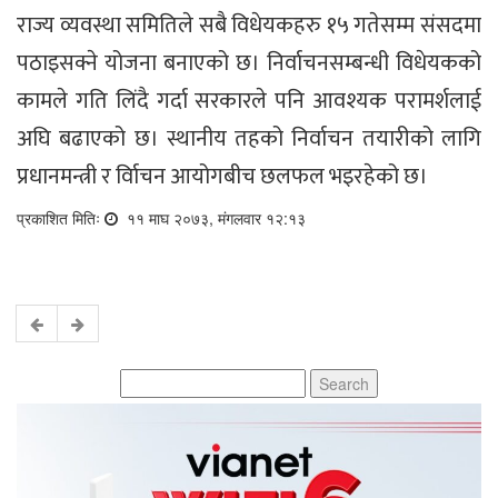
राज्य व्यवस्था समितिले सबै विधेयकहरु १५ गतेसम्म संसदमा
पठाइसक्ने योजना बनाएको छ। निर्वाचनसम्बन्धी विधेयकको
कामले गति लिंदै गर्दा सरकारले पनि आवश्यक परामर्शलाई
अघि बढाएको छ। स्थानीय तहको निर्वाचन तयारीको लागि
प्रधानमन्त्री र र्विाचन आयोगबीच छलफल भइरहेको छ।
प्रकाशित मितिः
११ माघ २०७३, मंगलवार १२:१३
Search
for: