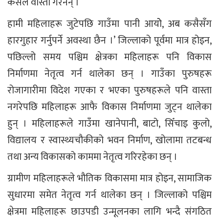
कसैले वास्ता गरेनन् ।
हामी महिलाहरू जुटेपछि गाउँमा पानी आयोे, अब कसैसँग
हारगुहार गर्नुपर्ने अवस्था छैन ।’ जिल्लाको पूर्वमा मात्र होइन,
पछिल्लो समय पश्चिम क्षेत्रका महिलाहरू पनि विकास
निर्माणमा नेतृत्व गर्न थालेका छन् । गाउँका पुरुषहरू
रोजागारीमा विदेश गएका र भएका पुरुषहरूले पनि वास्ता
नगरेपछि महिलाहरू आफै विकास निर्माणमा जुट्न थालेका
हुन् । महिलाहरूले गाउँमा खानेपानी, बाटो, सिँचाइ कुलो,
विद्यालय र स्वास्थ्यचौकीको भवन निर्माण, खोलामा तटबन्ध
तथा अन्य विकासको काममा नेतृत्व गरिरहेका छन् ।
ग्रामीण महिलाहरूले भौतिक विकासमा मात्र होइन, सामाजिक
सुधारमा समेत नेतृत्व गर्न थालेका छन् । जिल्लाको पश्चिम
क्षेत्रमा महिलाहरू छाउपडी उन्मूलनका लागि भन्दै संगठित