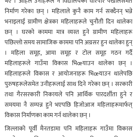
भए । अहिले उनीहरूले नै विद्यालयको वरिपरि पर्खालसमेत
निर्माण गरेका छन् । महिलाले कुनै काम गर्न सक्दैनन् भन्ने
भनाइलाई ग्रामीण क्षेत्रका महिलाहरूले चुनौती दिन थालेका
छन् । घरको काममा मात्र व्यस्त हुने ग्रामीण महिलाहरू
पछिल्लो समय सामाजिक काममा पनि अग्रसर हुन थालेका हुन्
। महिला समूह, आमा समूह र टोल समूह गठन गर्दै
महिलाहरूले गाउँमा विकास भिœयाउन थालेका छन् ।
महिलाहरूले विकास र आयोजनाहरू भिœयाउन थालेपछि
पुरुषहरूलेसमेत उनीहरूलाई साथ दिने गरेका छन् । सरकारी
तथा गैरसरकारी निकायले पनि आर्थिक पारदर्शीता हुने र
समयमा नै सम्पन्न हुने भएपछि हिजोआज महिलाहरूमार्फत्
विकास निर्माणका काम गर्न थालेका छन् ।
जिल्लाको पूर्वी मैनतडामा पनि महिलाहरू गाउँमा विकास