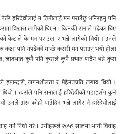
 फेरि हरिदेवीलाई म तिमीलाई मन पराउँछु भनिरहनु पनि
कुरामा विश्वास लागेको थिएन । किनकी रानाले पढेका थिए
ेको केटाले के मन पराउला र भन्ने लागेको थियो । उनले
ले एक कक्षा पनि नपढेको मान्छे कसरी मन पराउनु भयो होला
 जातभात कुनै पनि कुराले कुनै प्रभाव पार्दैन भन्ने कुरा
ो इमान्दारी, लगनशीलता र मेहेनतप्रति लगाव थियो ।
थियो । त्यसैले पनि रानालाई हरिदेवीको पढाइसँग कुनै
ी उनले अरु कोही पाउँदिन भन्ने लागेर नै हरिदेवीलाई
।
ह गर्ने निधो गरे । उनीहरूले २०५९ सालमा भागी विवाह