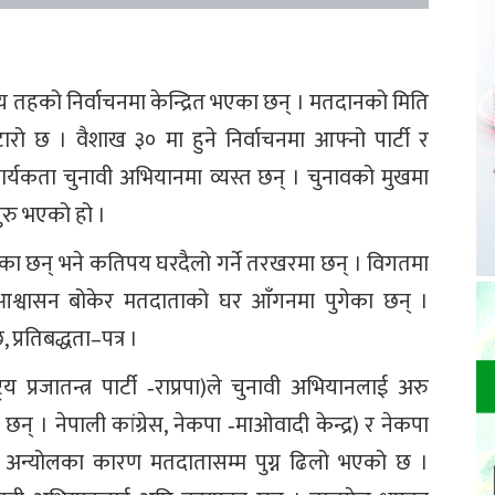
 तहको निर्वाचनमा केन्द्रित भएका छन् । मतदानको मिति
चटारो छ । वैशाख ३० मा हुने निर्वाचनमा आफ्नो पार्टी र
ार्यकता चुनावी अभियानमा व्यस्त छन् । चुनावको मुखमा
रु भएको हो ।
का छन् भने कतिपय घरदैलो गर्ने तरखरमा छन् । विगतमा
आश्वासन बोकेर मतदाताको घर आँगनमा पुगेका छन् ।
्रतिबद्धता–पत्र ।
य प्रजातन्त्र पार्टी ‐राप्रपा)ले चुनावी अभियानलाई अरु
् । नेपाली कांग्रेस, नेकपा ‐माओवादी केन्द्र) र नेकपा
 अन्योलका कारण मतदातासम्म पुग्न ढिलो भएको छ ।