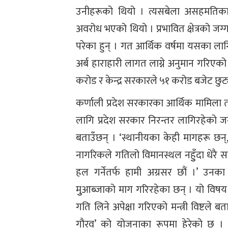
उनीहरूको थियो । त्यसबेला असहमतिकाबी
अवरोध भएको थियो । प्रभावित क्षेत्रको 
परेका हुन् । गत आर्थिक वर्षमा यसका ल
अर्ब हाराहारी लागत लाग्ने अनुमान गरिएको
करोड र केन्द्र सरकारले ५१ करोड बजेट छुट
कर्णाली प्रदेश सरकारका आर्थिक मामिला त
लागि प्रदेश सरकार निरन्तर लागिरहेको ज
बताउँछन् । ‘स्थानीयका केही मागहरू छन्,’
नागरिकले गतिलो विमानस्थल नहुुँदा धेरै
हल गर्नेतर्फ हामी अग्रसर छौं ।’ उनका
मुुआब्जाको माग गरिरहेका छन् । यो विषय 
गति लिने अपेक्षा गरिएको मन्त्री विष्टले ब
गौरव’ को योजनाका रूपमा हेरेको छ । व