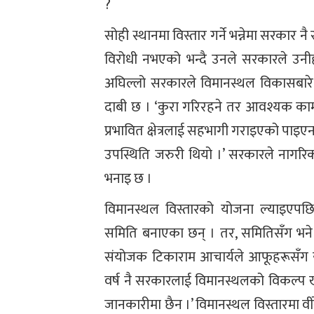
?
सोही स्थानमा विस्तार गर्ने भन्नेमा सरकार न
विरोधी नभएको भन्दै उनले सरकारले उन
अघिल्लो सरकारले विमानस्थल विकासबा
दाबी छ । ‘कुरा गरिरहने तर आवश्यक काम नग
प्रभावित क्षेत्रलाई सहभागी गराइएको पाइएन,’
उपस्थिति जरुरी थियो ।’ सरकारले नागरि
भनाइ छ ।
विमानस्थल विस्तारको योजना ल्याइएपछि
समिति बनाएका छन् । तर, समितिसँग भ
संयोजक टिकाराम आचार्यले आफूहरूसँग 
वर्ष नै सरकारलाई विमानस्थलको विकल्प खो
जानकारीमा छैन ।’ विमानस्थल विस्तारमा वी