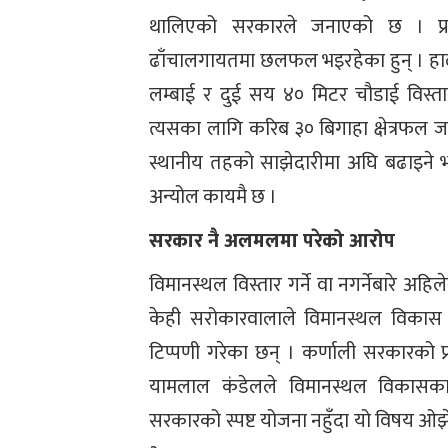
थालिएको सरकारले जनाएको छ । प्रावि
ढाँचालगायतमा छलफल भइरहेका हुन् । हालक
लम्बाई र दुई सय ४० मिटर चौडाई विस्
त्यसका लागि करिब ३० बिगाहा क्षेत्रफल जम
स्थानीय तहको साझेदारीमा अघि बढाइने
अन्योल कायमै छ ।
सरकार नै अलमलमा परेको आरोप
विमानस्थल विस्तार गर्ने वा नगर्नेबारे 
केही सरोकारवालाले विमानस्थल विकास ग
टिप्पणी गरेका छन् । कर्णाली सरकारको प
यामलाल कंडेलले विमानस्थल विकासक
सरकारको स्पष्ट योजना नहुँदा यो विषय ओझे