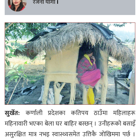
रजनी याेगी
।
सुर्खेत:
कर्णाली प्रदेशका कतिपय ठाउँमा महिलाहरू
महिनावारी भएका बेला घर बाहिर बस्छन् । उनीहरूको बसाइँ
असुरक्षित मात्र नभइ स्वास्थ्यसमेत उत्तिकै जोखिममा पर्छ ।