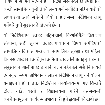
घोषणामै सीमित भएको हो । प्रदेश सरकारले छाउपडी प्रथा
जस्तो सामाजिक कुरीतिको अन्त्य गर्न मर्यादित महिनावारीको
अवधारणा अघि सारेको थियो । हालसम्म निर्देशिका लागू
गर्नेबारे कुनै सुरसार देखिएको छैन ।
यो निर्देशिकामा स्वच्छ महिनावारी, किशोरीमैत्री विद्यालय
संरचना, सही सूूचना प्रवाहलगायतका विषय समेटिएको
सामाजिक विकास मन्त्रालय, सामाजिक सुरक्षा तथा महिला
विकास शाखाका अधिकृत अनिता ज्ञावलीले बताइन् । उनका
अनुसार कर्णालीमा छाउ बार्ने चलन रहेकाले सबै निकायले
एकीकृत रूपमा अभियान चलाउन निर्देशिका लागू गर्ने योजना
बनाइएको हो । उक्त निर्देशिका कार्यान्वयनमा गए विस्तारै
टोल, गाउँ, बस्ती र विद्यालयमा गरिने यससम्बन्धी
जनचेतनामूलक कार्यक्रम प्रभावकारी हुने ज्ञवालीको दाबी छ ।