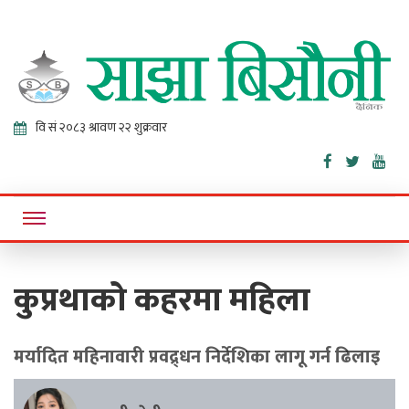
Sajha
Online News Portal
Bisaunee
कुप्रथाको कहरमा महिला
मर्यादित महिनावारी प्रवद्र्धन निर्देशिका लागू गर्न ढिलाइ