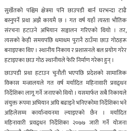
सुर्खेतको पश्चिम क्षेत्रमा पनि छाउपडी बार्न घरभन्दा टाढै
बस्नुपर्ने प्रथा अझै कायमै छ । गत वर्ष यहाँ त्यस्ता भौतिक
संरचना हटाउने अभियान सञ्चालन गरिएको थियो । तर,
त्यसको केही समयपछि धमाधम पुरानै ठाउँमा छाउ गोठहरू
बनाइएका थिए । स्थानीय निकाय र प्रशासनले बल प्रयोग गरेर
हटाइएका छाउ गोठ स्थानीयले फेरि निर्माण गरेका हुन् ।
छाउपडी प्रथा हटाउन चुनौती भएपछि प्रदेशको सामाजिक
विकास मन्त्रालयले गत वर्ष मर्यादित महिनावारी प्रवद्र्धन
निर्देशिका लागू गर्ने जनाएको थियो । यसमार्फत सबै निकायले
संयुक्त रूपमा अभियान अघि बढाइने भनिएकोमा निर्देशिका भने
अहिलेसम्म कार्यान्वयनमा ल्याइएको छैन । मर्यादित
महिनावारी प्रवद्र्धन निर्देशिका २०७७ जारी गर्ने योजना