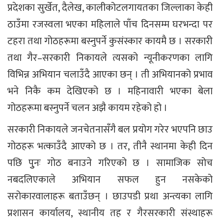
प्रदेशका सुर्खेत, दैलेख, कालीकोटलगायतका जिल्लाका केही
ठाउँमा रजस्वला भएका महिलाले पाँच दिनसम्म घरभन्दा पर
टहरा तथा गोठहरूमा बस्नुपर्ने कुसंस्कार कायमै छ । सरकारी
तथा गैर–सरकारी निकायले त्यसको न्यूनीकरणका लागि
विभिन्न अभियान चलाउँदै आएका छन् । ती अभियानको प्रभाव
भने निकै कम देखिएको छ । महिनावारी भएका बेला
गोठहरूमा बस्नुपर्ने चलन अझै कायम रहेको हो ।
सरकारी निकायले जनचेतनासँगै बल प्रयोग गरेर भएपनि छाउ
गोठहरू भत्काउँदै आएको छ । तर, तीनै स्थानमा केही दिन
पछि पुुनः गोठ बनाउने गरिएको छ । सामाजिक सोच
नबदलिएकाले अभियान सफल हुन नसकेको
सरोकारवालाहरू बताउँछन् । छाउपडी प्रथा अन्त्यका लागि
प्रशासन कार्यालय, स्थानीय तह र गैरसरकारी संस्थाहरू