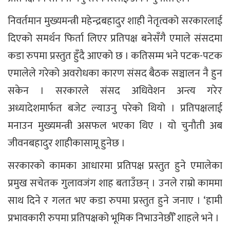
निवर्तमान मुख्यमन्त्री महेन्द्रबहादुर शाही नेतृत्वको सरकारलाई
दिएको समर्थन फिर्ता लिएर प्रतिपक्ष बनेसँगै एमाले संसदमा
कडा रुपमा प्रस्तुत हुँदै आएको छ । कतिसम्म भने पटक-पटक
एमालेले गरेको अवरोधका कारण संसद बैठक सञ्चालन नै हुन
सकेन । सरकारले संसद अधिवेशन अन्त्य गरेर
अध्यादेशमार्फत बजेट ल्याउनु परेको थियो । प्रतिपक्षलाई
मनाउन मुख्यमन्त्री असफल भएका थिए । यो चुनौती अब
जीवनबहादुर शाहीकासामू हुनेछ ।
सरकारको कामका आधारमा प्रतिपक्ष प्रस्तुत हुने एमालेका
प्रमुख सचेतक गुलावजंग शाह बताउँछन् । उनले राम्रो काममा
साथ दिने र गलत भए कडा रुपमा प्रस्तुत हुने जनाए । ‘हामी
प्रभावकारी रुपमा प्रतिपक्षको भूमिक निभाउनेछौँ’ शाहले भने ।