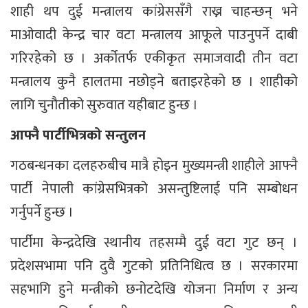
शाही थप दुई मन्त्रालय कांग्रेससँगै राख्न चाहन्छन् भने
माओवादी केन्द्र चार वटा मन्त्रालय आफूले पाउनुपर्ने दाबी
गरिरहेको छ । अर्कोतर्फ एकीकृत समाजवादी तीन वटा
मन्त्रालय कुनै हालतमा नछोड्ने बताइरहेको छ । शाहीको
लागि चुनौतीको सुरुवात यहीबाट हुन्छ ।
आफ्नै पार्टीभित्रको सन्तुलन
गठबन्धनका दलहरुबीच मात्रै होइन मुख्यमन्त्री शाहीले आफ्नै
पार्टी नेपाली कांग्रेसभित्रको असन्तुष्टिलाई पनि सम्बोधन
गर्नुपर्ने हुन्छ ।
पार्टीमा केन्द्रदेखि स्थानीय तहसम्मै दुई वटा गुट छन् ।
प्रदेशसभामा पनि दुवै गुटको प्रतिनिधित्व छ । सरकारमा
सहभागि हुने मन्त्रीको छनोटदेखि योजना निर्माण र अन्य