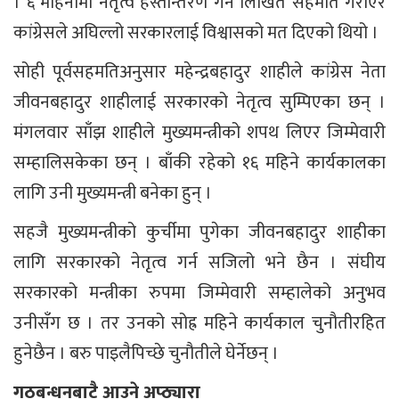
। ६ महिनामा नेतृत्व हस्तान्तरण गर्ने लिखित सहमति गराएर
कांग्रेसले अघिल्लो सरकारलाई विश्वासको मत दिएको थियो ।
सोही पूर्वसहमतिअनुसार महेन्द्रबहादुर शाहीले कांग्रेस नेता
जीवनबहादुर शाहीलाई सरकारको नेतृत्व सुम्पिएका छन् ।
मंगलवार साँझ शाहीले मुख्यमन्त्रीको शपथ लिएर जिम्मेवारी
सम्हालिसकेका छन् । बाँकी रहेको १६ महिने कार्यकालका
लागि उनी मुख्यमन्त्री बनेका हुन् ।
सहजै मुख्यमन्त्रीको कुर्चीमा पुगेका जीवनबहादुर शाहीका
लागि सरकारको नेतृत्व गर्न सजिलो भने छैन । संघीय
सरकारको मन्त्रीका रुपमा जिम्मेवारी सम्हालेको अनुभव
उनीसँग छ । तर उनको सोह्र महिने कार्यकाल चुनौतीरहित
हुनेछैन । बरु पाइलैपिच्छे चुनौतीले घेर्नेछन् ।
गठबन्धनबाटै आउने अप्ठ्यारा