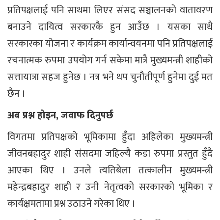
प्रतिपक्षलाई पनि साथमा लिएर संसद सञ्चालनको वातावरण
बनाउने दायित्व सरकारकै हुन आउँछ । यसका साथै
सरकारका योजना र कार्यक्रम कार्यान्वयनमा पनि प्रतिपक्षलाई
रचनात्मक रुपमा उपयोग गर्न सकेमा मात्रै मुख्यमन्त्री शाहीको
सत्तायात्रा सहज हुनेछ । नत्र भने थप चुनौतीपूर्ण हुनेमा दुई मत
छैन ।
अब प्रश्न होइन, जवाफ दिनुपर्छ
विगतमा प्रतिपक्षको भूमिकामा हुँदा अहिलेका मुख्यमन्त्री
जीवनबहादुर शाही संसदमा जहिल्यै कडा रुपमा प्रस्तुत हुँदै
आएका थिए । उनले त्यतिबेला तत्कालीन मुख्यमन्त्री
महेन्द्रबहादुर शाही र उनी नेतृत्वको सरकारको भूमिका र
कार्यक्षमतामा प्रश्न उठाउने गरेका थिए ।