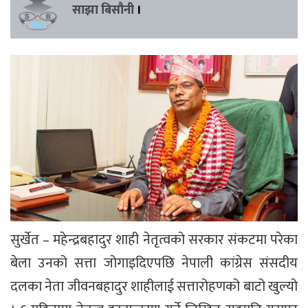
साझा बिसौनी
।
सुर्खेत – महेन्द्रबहादुर शाही नेतृत्वको सरकार संकटमा परेका
बेला उनको सत्ता जोगाइदिएपछि नेपाली कांग्रेस संसदीय
दलका नेता जीवनबहादुर शाहीलाई सत्तारोहणको बाटो खुल्यो