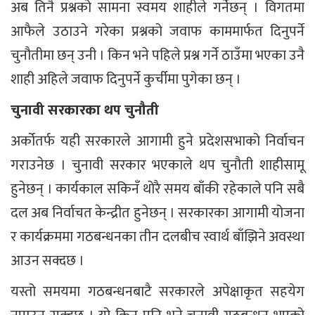
अब तिनै प्रश्नको सामना स्वमय शाहीले गर्नेछन् । विगतमा
आफैले उठाउने गरेका प्रश्नको जवाफ काममार्फत दिनुपर्ने
चुनौतीमा छन् उनी । किन भने पहिले प्रश्न गर्ने ठाउँमा भएका उनै
शाही अहिले जवाफ दिनुपर्ने कुर्चीमा पुगेका छन् ।
चुनावी सरकारका थप चुनौती
अर्कोतर्फ यही सरकारले आगामी हुने प्रदेशसभाको निर्वाचन
गराउनेछ । चुनावी सरकार भएकाले थप चुनौती शाहीसामू
हुनेछन् । कार्यकाल सकिनँ थोरै समय बाँकी रहेकाले पनि सबै
दल अब निर्वाचत केन्द्रीत हुनेछन् । सरकारका आगामी योजना
र कार्यक्रममा गठबन्धनका तीन दलबीच स्वार्थ बाँझिने अवस्था
आउन सक्दछ ।
यस्तो समयमा गठबन्धनबाटै सरकारले अपेक्षाकृत सहयेग