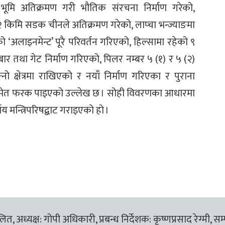
 भूमि अतिक्रमण गरी भौतिक संरचना निर्माण गरेको,
डै २ किमि सडक चीनले अतिक्रमण गरेको, लाप्चा भन्ज्याङमा
ो ‘अलाइनमेन्ट’ पूरै परिवर्तन गरिएको, हिल्सामा रहेको ९
ार तथा गेट निर्माण गरिएको, पिलर नम्बर ५ (१) र ५ (२)
ो क्षेत्रमा राखिएको र नयाँ निर्माण गरिएका र पुराना
समेत फरक पाइएको उल्लेख छ । सोही विवरणका आधारमा
मन्त्रिपरिषद्बाट गराइएको हो ।
त, अध्यक्ष: गोपी अधिकारी, प्रबन्ध निर्देशक: कृष्णप्रसाद रेग्मी, सम