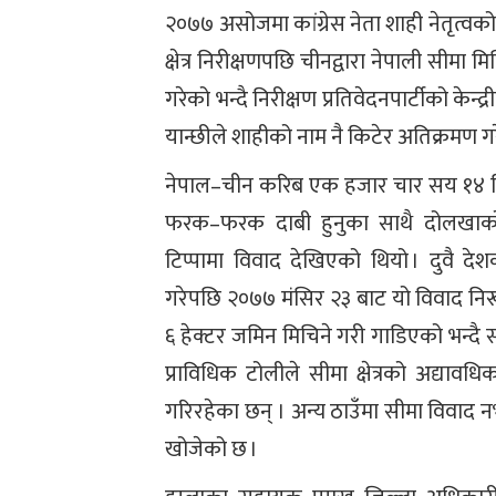
२०७७ असोजमा कांग्रेस नेता शाही नेतृत्वक
क्षेत्र निरीक्षणपछि चीनद्वारा नेपाली सीम
गरेको भन्दै निरीक्षण प्रतिवेदनपार्टीको के
यान्छीले शाहीको नाम नै किटेर अतिक्रमण ग
नेपाल–चीन करिब एक हजार चार सय १४ किम
फरक–फरक दाबी हुनुका साथै दोलखाको ल
टिप्पामा विवाद देखिएको थियो । दुवै 
गरेपछि २०७७ मंसिर २३ बाट यो विवाद निरू
६ हेक्टर जमिन मिचिने गरी गाडिएको भन्दै
प्राविधिक टोलीले सीमा क्षेत्रको अद्या
गरिरहेका छन् । अन्य ठाउँमा सीमा विवाद
खोजेको छ ।