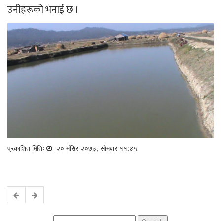
उनीहरूको भनाई छ ।
प्रकाशित मितिः
२० मंसिर २०७३, सोमबार ११:४५
Search