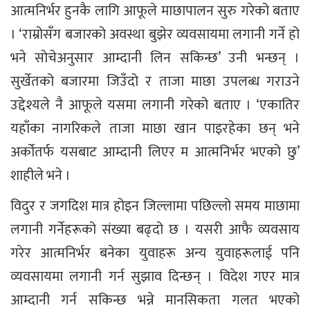
आत्मनिर्भर हुनकै लागि आफूले माछापालन सुरु गरेको बताए
। ‘राम्रोसँग बजारको अवस्था बुझेर व्यवसायमा लगानी गर्ने हो
भने सोचेअनुसार आम्दानी लिन सकिन्छ’ उनी भन्छन् ।
सुर्खेतको बजारमा जिउँदो र ताजा माछा उपलब्ध गराउने
उद्देश्यले नै आफूले यसमा लगानी गरेको बताए । ‘एकातिर
यहाँका नागरिकले ताजा माछा खान पाइरहेका छन् भने
अर्कोतर्फ यसबाट आम्दानी लिएर म आत्मनिर्भर भएको छु’
शाहीले भने ।
विदुर र जगदिश मात्र होइन जिल्लामा पछिल्लो समय माछामा
लगानी गर्नेहरूको संख्या बढ्दो छ । यसरी आफै व्यवसाय
गरेर आत्मनिर्भर बनेका युवाहरू अन्य युवाहरूलाई पनि
व्यवसायमा लगानी गर्न सुझाव दिन्छन् । विदेश गएर मात्र
आम्दानी गर्न सकिन्छ भन्ने मानसिकता गलत भएको