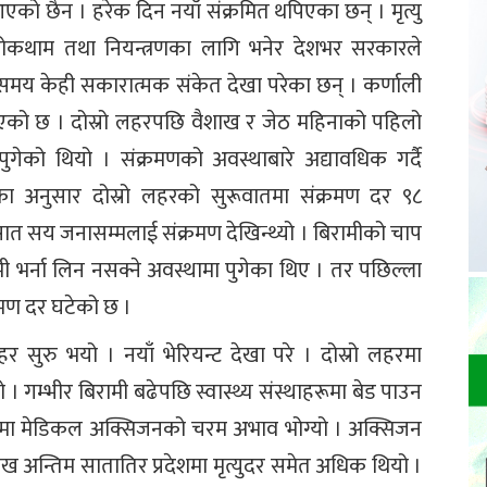
को छैन । हरेक दिन नयाँ संक्रमित थपिएका छन् । मृत्यु
 रोकथाम तथा नियन्त्रणका लागि भनेर देशभर सरकारले
ो समय केही सकारात्मक संकेत देखा परेका छन् । कर्णाली
एको छ । दोस्रो लहरपछि वैशाख र जेठ महिनाको पहिलो
 पुगेको थियो । संक्रमणको अवस्थाबारे अद्यावधिक गर्दै
लयका अनुसार दोस्रो लहरको सुरूवातमा संक्रमण दर ९८
सात सय जनासम्मलाई संक्रमण देखिन्थ्यो । बिरामीको चाप
 भर्ना लिन नसक्ने अवस्थामा पुगेका थिए । तर पछिल्ला
रमण दर घटेको छ ।
र सुरु भयो । नयाँ भेरियन्ट देखा परे । दोस्रो लहरमा
गम्भीर बिरामी बढेपछि स्वास्थ्य संस्थाहरूमा बेड पाउन
समयमा मेडिकल अक्सिजनको चरम अभाव भोग्यो । अक्सिजन
ख अन्तिम सातातिर प्रदेशमा मृत्युदर समेत अधिक थियो ।