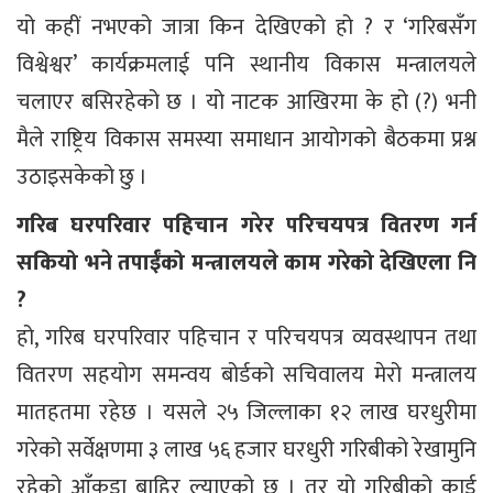
यो कहीं नभएको जात्रा किन देखिएको हो ? र ‘गरिबसँग
विश्वेश्वर’ कार्यक्रमलाई पनि स्थानीय विकास मन्त्रालयले
चलाएर बसिरहेको छ । यो नाटक आखिरमा के हो (?) भनी
मैले राष्ट्रिय विकास समस्या समाधान आयोगको बैठकमा प्रश्न
उठाइसकेको छु ।
गरिब घरपरिवार पहिचान गरेर परिचयपत्र वितरण गर्न
सकियो भने तपाईंको मन्त्रालयले काम गरेको देखिएला नि
?
हो, गरिब घरपरिवार पहिचान र परिचयपत्र व्यवस्थापन तथा
वितरण सहयोग समन्वय बोर्डको सचिवालय मेरो मन्त्रालय
मातहतमा रहेछ । यसले २५ जिल्लाका १२ लाख घरधुरीमा
गरेको सर्वेक्षणमा ३ लाख ५६ हजार घरधुरी गरिबीको रेखामुनि
रहेको आँकडा बाहिर ल्याएको छ । तर यो गरिबीको कार्ड