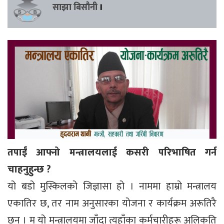
साझा बिसौनी
।
तपाईं आफ्नो मन्त्रालयलाई कसरी परिभाषित गर्न
चाहनुहुन्छ ?
यो बडो मुस्किलको जिज्ञासा हो । नाममा हाम्रो मन्त्रालय
एकातिर छ, तर नाम अनुसारका योजना र कार्यक्रम अरूतिरै
छन् । म यो मन्त्रालयमा जाँदा त्यहाँका कर्मचारीहरू अलिकति