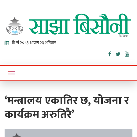
Sajha
Online News Portal
Bisaunee
‘मन्त्रालय एकातिर छ, योजना र
कार्यक्रम अरुतिरै’