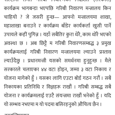
कार्यक्रम भागबन्डा भएपछि गरिबी निवारण मन्त्रालय किन
चाहियो ? जे जसरी हुन्छ— आफ्नो मन्त्रालयमा शाखा,
महाशाखा बनाउने र कार्यक्रम बाँडेर कार्यकर्ता खुसी पार्ने
उपायले कहीं पुगिन्न । यहाँ सबैतिर कुरा धेरै, काम थोरै भएको
अवस्था छ । अब छिट्टै म गरिबी निवारणसम्बद्ध ३ प्रमुख
कार्यक्रमलाई गरिबी निवारण मन्त्रालयमा ल्याउने प्रस्ताव
ल्याउँदैछु । प्रधानमन्त्री यसको समर्थनमा हुनुहुन्छ । मैले
सरकारले चलाएका ४४ वटा होइन, जम्मा ३ वटा निकाय र
योजना मागेको हुँ । यसका लागि एउटा बोर्ड गठन गरौं । सबै
निकायका प्रतिनिधि र विज्ञहरू राखौं । गरिबी सम्बद्ध सबै
योजना र कार्यक्रमलाई एउटै संयन्त्रमा राखौं भनेको हुँ । यदि
यो सम्भव नभएमा म यो पदमा बसिरहनुको औचित्य छैन ।