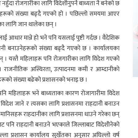
हुँदा रोजगारीका लागि विदेशीनुपर्ने बाध्यता नै बनेको छ
नेहरूको संख्या बढ्दै गएको हो । पछिल्लो समयमा आएर
का लागि जान थालेका छन् ।
लाई आधार मान्ने हो भने पनि यसलाई पुष्टी गर्दछ । वैदेशिक
नी बनाउनेहरूको संख्या बढ्दै गएको छ । कार्यालयका
न् । यस्तै महिलाहरू पनि रोजगारीका लागि विदेश गएको
। राजनीतिक अस्थिरता, उत्पादनमा कमी र आम्दानीको
ेहरूको संख्या बढेको प्रशासनको भनाइ छ ।
 पनि महिलाहरू भने बाध्यताका कारण रोजागारीमा विदेश
विदेश जाने र त्यसका लागि प्रशासनमा राहदानी बनाउन
ो मानिसहरू राहदानीका लागि प्रशासनमा धाउने गरेका छन्
बाट पनि राहदानी बनाउने भएकाले जिल्लाबाट विदेशीनेको
्ला प्रशासन कार्यालय सुर्खेतका अनुसार अघिल्लो वर्ष