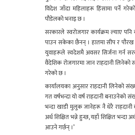
विदेश जाँदा महिलाहरू हिंसामा पर्ने गरे
पौडेलको भनाइ छ ।
सरकारले स्वरोजगार कार्यक्रम ल्याए पनि क
पाउन सकेका छैनन् । हातमा सीप र पौरख हुँ
युवाहरूले स्वदेशमै अवसर सिर्जना गर्न स
वैदेशिक रोजगारमा जान राहदानी लिनेको संख
गरेको छ ।
कार्यालयका अनुसार राहदानी लिनेको संख
गत वर्षभन्दा यो वर्ष राहदानी बनाउनेको संख
भन्दा खाडी मुलुक जानेहरू नै धेरै राहदान
अर्ध शिक्षित भन्ने हुन्छ, यहाँ शिक्षित भन्
आउने गर्छन् ।’