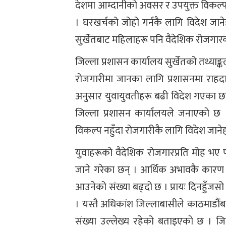
देशमा आम्दानीको अवसर र उपयुक्त विकल्प न
। घरखर्चको जोहो गर्नकै लागि विदेश जा
सुर्खेतबाट महिलाहरू पनि वैदेशिक रोजगार
जिल्ला प्रशासन कार्यालय सुर्खेतको तथ्याङ्क
रोजगारीमा जानका लागि प्रशासनमा राहदा
अनुसार युवायुवतीहरू बढी विदेश गएका छ
जिल्ला प्रशासन कार्यालयले जनाएको छ 
विकल्प नहुँदा रोजगारीकै लागि विदेश जान
युवाहरूको वैदेशिक रोजगारप्रति मोह भए
जाने गरेका छन् । आर्थिक अभावकै कारण 
आउनेको संख्या बढ्दो छ । प्रायः दिनहुँजस
। यस्तै अधिकांश जिल्लाबासीले काठमाडौं
संख्या उल्लेख्य रहेको बताइएको छ । जिल