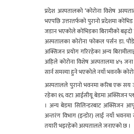
प्रदेश अस्पतालको ‘कोरोना विशेष अस्प
भएपछि उत्तरतर्फको पुरानो प्रदेशमा कोभि
जडान भएकोले कोभिडका बिरामीको बढ्दो 
अस्पतालका कोरोना फोकल पर्सन डा. पौ
अक्सिजन प्रयोग गरिरहेका अन्य बिरामीला
अहिले कोरोना विशेष अस्पतालमा ४५ जना
सार्न समस्या हुने भएकोले नयाँ भवनकै कोर
अस्पतालले पुरानो भवनमा करिब एक सय जन
रहेका १६ वटा आईसीयू बेडमा अक्सिजन प्ल
। अन्य बेडमा सिलिन्डरबाट अक्सिजन आपूर
अन्तरंग विभाग (इन्डोर) लाई नयाँ भवनमा स
तयारी भइरहेको अस्पतालले जनाएको छ ।