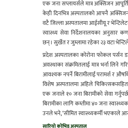
एक जना सप्लायर्सले मात्र अक्सिजन आपूर्त
केही दिनभित्र अस्पतालको आफ्नै अक्सिजन प
वटै जिल्ला अस्पतालमा आईसीयू र भेन्टिलेट
स्वास्थ्य सेवा निर्देशनालयका अनुसार कर्
छन् । सुर्खेत र जुम्लामा रहेका २३ वटा भेन्ट
प्रदेश अस्पतालका कोरोना फोकल पर्सन डा
अवस्थाका संक्रमितलाई मात्र भर्ना लिने
आवश्यक नपर्ने बिरामीलाई परामर्श र औषध
विशेष अस्पतालमा अहिले चिकित्सकसहित १४ ज
एक जनाले १० जना बिरामीको सेवा गर्नुपर्
बिरामीका लागि कम्तीमा ४० जना स्वास्थ्यक
उनले भने, ‘सीमित स्वास्थ्यकर्मी भएकाले आर
सारियो कोभिड अस्पताल