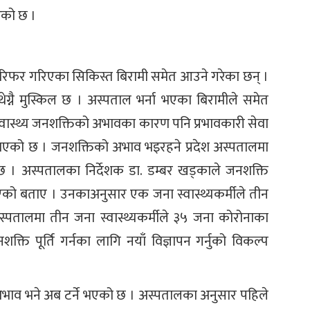
रेको छ ।
ट रिफर गरिएका सिकिस्त बिरामी समेत आउने गरेका छन् ।
ग्नै मुस्किल छ । अस्पताल भर्ना भएका बिरामीले समेत
वास्थ्य जनशक्तिको अभावका कारण पनि प्रभावकारी सेवा
जनाएको छ । जनशक्तिको अभाव भइरहने प्रदेश अस्पतालमा
। अस्पतालका निर्देशक डा. डम्बर खड्काले जनशक्ति
 भएको बताए । उनकाअनुसार एक जना स्वास्थ्यकर्मीले तीन
ेश अस्पतालमा तीन जना स्वास्थ्यकर्मीले ३५ जना कोरोनाका
्ति पूर्ति गर्नका लागि नयाँ विज्ञापन गर्नुको विकल्प
अभाव भने अब टर्ने भएको छ । अस्पतालका अनुसार पहिले