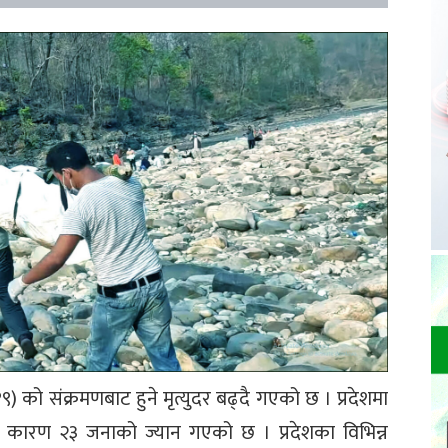
) को संक्रमणबाट हुने मृत्युदर बढ्दै गएको छ । प्रदेशमा
 कारण २३ जनाको ज्यान गएको छ । प्रदेशका विभिन्न