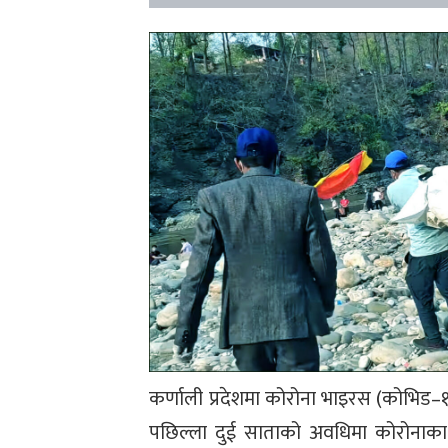
कर्णाली प्रदेशमा कोरोना भाइरस (कोभिड–१९
पछिल्ला दुई साताको अवधिमा कोरोनाका