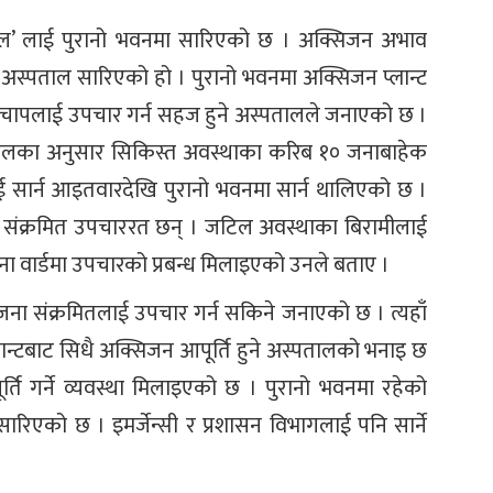
ताल’ लाई पुरानो भवनमा सारिएको छ । अक्सिजन अभाव
ड अस्पताल सारिएको हो । पुरानो भवनमा अक्सिजन प्लान्ट
चापलाई उपचार गर्न सहज हुने अस्पतालले जनाएको छ ।
डेलका अनुसार सिकिस्त अवस्थाका करिब १० जनाबाहेक
ई सार्न आइतवारदेखि पुरानो भवनमा सार्न थालिएको छ ।
 संक्रमित उपचाररत छन् । जटिल अवस्थाका बिरामीलाई
ोना वार्डमा उपचारको प्रबन्ध मिलाइएको उनले बताए ।
ा संक्रमितलाई उपचार गर्न सकिने जनाएको छ । त्यहाँ
ान्टबाट सिधै अक्सिजन आपूर्ति हुने अस्पतालको भनाइ छ
्ति गर्ने व्यवस्था मिलाइएको छ । पुरानो भवनमा रहेको
ारिएको छ । इमर्जेन्सी र प्रशासन विभागलाई पनि सार्ने