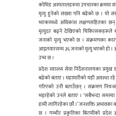
कोभिड अस्पतालहरूमा उपचारका क्रममा संक्
मृत्यु हुनेको संख्या पनि बढेको छ । यो स
भएकामध्ये अधिकांश लक्षणसहितका छन् ।
मृत्युदर बढ्ने देखिएको चिकित्सकहरूले 
जनाको मृत्यु भएको छ । संक्रमणका कारण 
आइतवारसम्म ३६ जनाको मृत्यु भएको हो । अन्
उच्च छ ।
प्रदेश स्वास्थ्य सेवा निर्देशनालयका प्रमु
बढेको बताए । महामारीको यही अवस्था रहे 
गरिएको उनी बताउँछन् । संक्रमण नियन्
भइरहेको उनले बताए । ‘सबैभन्दा समस्या ज
हामी लागिरहेका छौं ।’ जनशक्ति अभावका 
छ । गम्भीर प्रकृतिका बिरामीको प्रदे