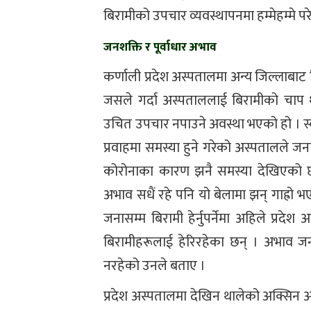
बिरामीको उपचार व्यवस्थापनमा हम्मेहम्मे प
जनशक्ति र पूर्वाधार अभाव
कर्णाली प्रदेश अस्पतालमा अन्य जिल्लाबा
जसले गर्दा अस्पताललाई बिरामीको चाप थे
उचित उपचार नपाउने अवस्था भएको हो । स्
प्रवाहमा समस्या हुने गरेको अस्पतालले 
कोरोनाका कारण झनै समस्या देखिएको छ 
अभाव सधैं रहे पनि यो बेलामा झन् गाह्रो
जनासम्म बिरामी हेर्नुपर्नेमा अहिले प्रद
बिरामीहरूलाई हेरिरहेका छन् । अभाव जनशक
नरहेको उनले बताए ।
प्रदेश अस्पतालमा देखिन थालेको अक्सिन 