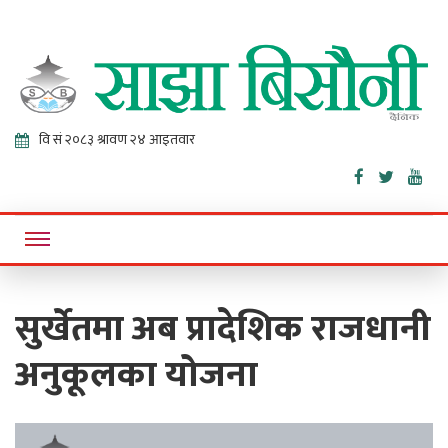
Sajha
Online News Portal
Bisaunee
सुर्खेतमा अब प्रादेशिक राजधानी
अनुकूलका योजना