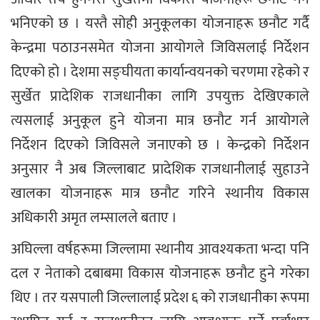
भनिएको छ । यस्तै सोही अनुकूलका योजनाहरू छनौट गर्दै
केन्द्रमा पठाउनसमेत योजना आयोगले जिविसलाई निर्देशन
दिएको हो । देशमा सङ्घीयता कार्यान्वयनको चरणमा रहेको र
सुर्खेत प्रादेशिक राजधानीका लागि उपयुक्त देखिएकाले
त्यसलाई अनुकूल हुने योजना मात्र छनौट गर्न आयोगले
निर्देशन दिएको जिविसले जनाएको छ । केन्द्रको निर्देशन
अनुसार नै अब जिल्लाबाट प्रादेशिक राजधानीलाई सुहाउने
खालका योजनाहरू मात्र छनौट गरिने स्थानीय विकास
अधिकारी अमृत लम्सालले बताए ।
अघिल्ला वर्षहरूमा जिल्लामा स्थानीय आवश्यकता भन्दा पनि
दल र नेताको दबाबमा विकास योजनाहरू छनौट हुने गरेका
थिए । तर यसपाली जिल्लालाई प्रदेश ६ को राजधानीका रूपमा