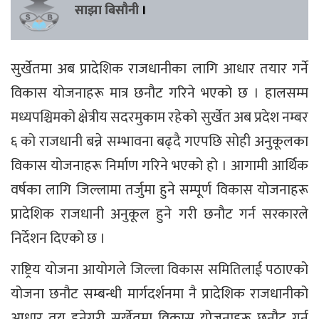
साझा बिसौनी
।
सुर्खेतमा अब प्रादेशिक राजधानीका लागि आधार तयार गर्ने
विकास योजनाहरू मात्र छनौट गरिने भएको छ । हालसम्म
मध्यपश्चिमको क्षेत्रीय सदरमुकाम रहेको सुर्खेत अब प्रदेश नम्बर
६ को राजधानी बन्ने सम्भावना बढ्दै गएपछि सोही अनुकूलका
विकास योजनाहरू निर्माण गरिने भएको हो । आगामी आर्थिक
वर्षका लागि जिल्लामा तर्जुमा हुने सम्पूर्ण विकास योजनाहरू
प्रादेशिक राजधानी अनुकूल हुने गरी छनौट गर्न सरकारले
निर्देशन दिएको छ ।
राष्ट्रिय योजना आयोगले जिल्ला विकास समितिलाई पठाएको
योजना छनौट सम्बन्धी मार्गदर्शनमा नै प्रादेशिक राजधानीको
आधार तय हुनेगरी सुर्खेतमा विकास योजनाहरू छनौट गर्न