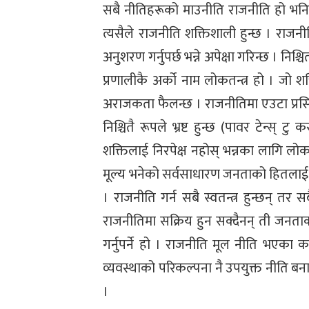
सबै नीतिहरूको माउनीति राजनीति हो भनिन्
त्यसैले राजनीति शक्तिशाली हुन्छ । राजनी
अनुशरण गर्नुपर्छ भन्ने अपेक्षा गरिन्छ । न
प्रणालीकै अर्को नाम लोकतन्त्र हो । जो श
अराजकता फैलन्छ । राजनीतिमा एउटा प्रसिद्ध 
निश्चितै रूपले भ्रष्ट हुन्छ (पावर टेन्स् टु 
शक्तिलाई निरपेक्ष नहोस् भन्नका लागि लोक
मूल्य भनेको सर्वसाधारण जनताको हितलाई प्रम
। राजनीति गर्न सबै स्वतन्त्र हुन्छन् तर स
राजनीतिमा सक्रिय हुन सक्दैनन् ती जनताको
गर्नुपर्ने हो । राजनीति मूल नीति भएका 
व्यवस्थाको परिकल्पना नै उपयुक्त नीति ब
।