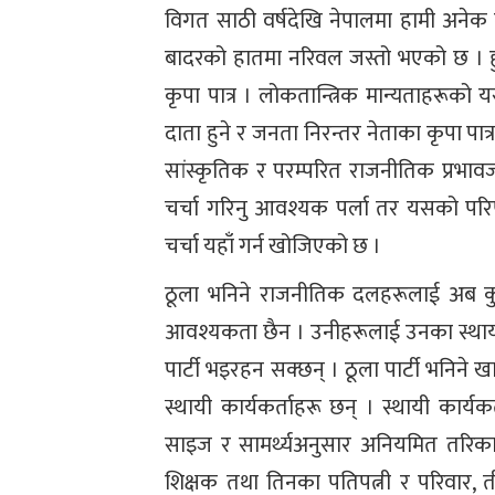
विगत साठी वर्षदेखि नेपालमा हामी अनेक
बादरको हातमा नरिवल जस्तो भएको छ । हुनु
कृपा पात्र । लोकतान्त्रिक मान्यताहरूको यस
दाता हुने र जनता निरन्तर नेताका कृपा पा
सांस्कृतिक र परम्परित राजनीतिक प्रभावज
चर्चा गरिनु आवश्यक पर्ला तर यसको प
चर्चा यहाँ गर्न खोजिएको छ ।
ठूला भनिने राजनीतिक दलहरूलाई अब कुनै स
आवश्यकता छैन । उनीहरूलाई उनका स्थायी क
पार्टी भइरहन सक्छन् । ठूला पार्टी भनिने 
स्थायी कार्यकर्ताहरू छन् । स्थायी कार्य
साइज र सामर्थ्यअनुसार अनियमित तरिकाल
शिक्षक तथा तिनका पतिपत्नी र परिवार,