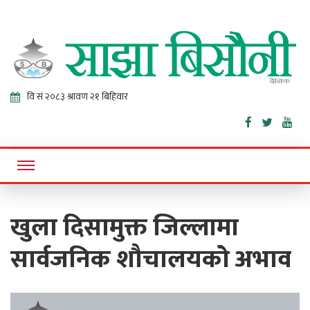
Sajha
Online News Portal
Bisaunee
खुला दिसामुक्त जिल्लामा
सार्वजनिक शौचालयको अभाव