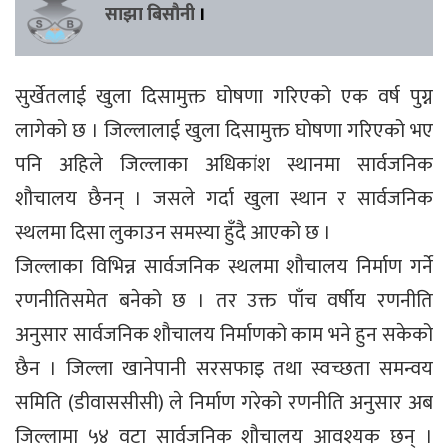
साझा बिसौनी
।
सुर्खेतलाई खुला दिसामुक्त घोषणा गरिएको एक वर्ष पुग्न
लागेको छ । जिल्लालाई खुला दिसामुक्त घोषणा गरिएको भए
पनि अहिले जिल्लाका अधिकांश स्थानमा सार्वजनिक
शौचालय छैनन् । जसले गर्दा खुला स्थान र सार्वजनिक
स्थलमा दिसा लुकाउन समस्या हुँदै आएको छ ।
जिल्लाका विभिन्न सार्वजनिक स्थलमा शौचालय निर्माण गर्ने
रणनीतिसमेत बनेको छ । तर उक्त पाँच वर्षीय रणनीति
अनुसार सार्वजनिक शौचालय निर्माणको काम भने हुन सकेको
छैन । जिल्ला खानेपानी सरसफाइ तथा स्वच्छता समन्वय
समिति (डीवाससीसी) ले निर्माण गरेको रणनीति अनुसार अब
जिल्लामा ५४ वटा सार्वजनिक शौचालय आवश्यक छन् ।