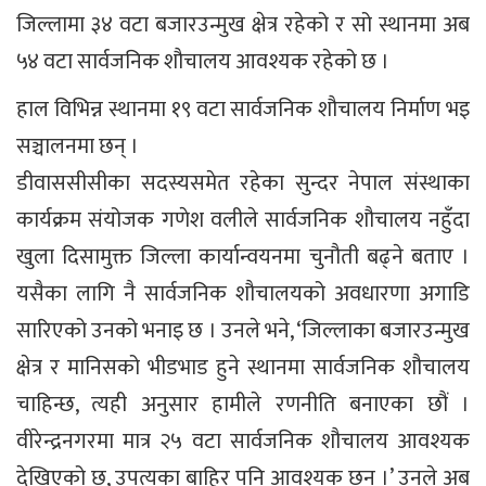
जिल्लामा ३४ वटा बजारउन्मुख क्षेत्र रहेको र सो स्थानमा अब
५४ वटा सार्वजनिक शौचालय आवश्यक रहेको छ ।
हाल विभिन्न स्थानमा १९ वटा सार्वजनिक शौचालय निर्माण भइ
सञ्चालनमा छन् ।
डीवाससीसीका सदस्यसमेत रहेका सुन्दर नेपाल संस्थाका
कार्यक्रम संयोजक गणेश वलीले सार्वजनिक शौचालय नहुँदा
खुला दिसामुक्त जिल्ला कार्यान्वयनमा चुनौती बढ्ने बताए ।
यसैका लागि नै सार्वजनिक शौचालयको अवधारणा अगाडि
सारिएको उनको भनाइ छ । उनले भने, ‘जिल्लाका बजारउन्मुख
क्षेत्र र मानिसको भीडभाड हुने स्थानमा सार्वजनिक शौचालय
चाहिन्छ, त्यही अनुसार हामीले रणनीति बनाएका छौं ।
वीरेन्द्रनगरमा मात्र २५ वटा सार्वजनिक शौचालय आवश्यक
देखिएको छ, उपत्यका बाहिर पनि आवश्यक छन् ।’ उनले अब