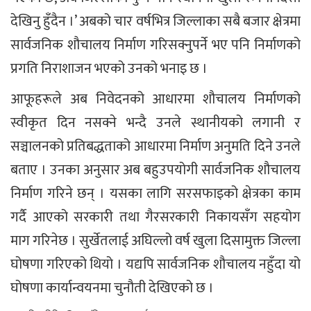
देखिनु हुँदैन ।’ अबको चार वर्षभित्र जिल्लाका सबै बजार क्षेत्रमा
सार्वजनिक शौचालय निर्माण गरिसक्नुपर्ने भए पनि निर्माणको
प्रगति निराशाजन भएको उनको भनाइ छ ।
आफूहरूले अब निवेदनको आधारमा शौचालय निर्माणको
स्वीकृत दिन नसक्ने भन्दै उनले स्थानीयको लगानी र
सञ्चालनको प्रतिबद्धताको आधारमा निर्माण अनुमति दिने उनले
बताए । उनका अनुसार अब बहुउपयोगी सार्वजनिक शौचालय
निर्माण गरिने छन् । यसका लागि सरसफाइको क्षेत्रका काम
गर्दै आएको सरकारी तथा गैरसरकारी निकायसँग सहयोग
माग गरिनेछ । सुर्खेतलाई अघिल्लो वर्ष खुला दिसामुक्त जिल्ला
घोषणा गरिएको थियो । यद्यपि सार्वजनिक शौचालय नहुँदा यो
घोषणा कार्यान्वयनमा चुनौती देखिएको छ ।