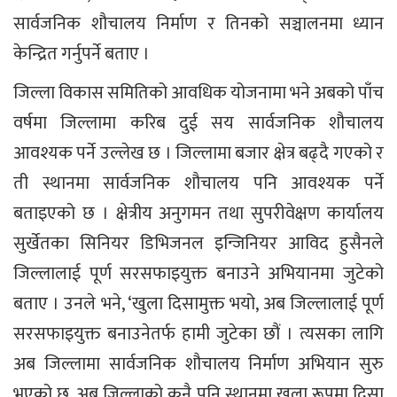
सार्वजनिक शौचालय निर्माण र तिनको सञ्चालनमा ध्यान
केन्द्रित गर्नुपर्ने बताए ।
जिल्ला विकास समितिको आवधिक योजनामा भने अबको पाँच
वर्षमा जिल्लामा करिब दुई सय सार्वजनिक शौचालय
आवश्यक पर्ने उल्लेख छ । जिल्लामा बजार क्षेत्र बढ्दै गएको र
ती स्थानमा सार्वजनिक शौचालय पनि आवश्यक पर्ने
बताइएको छ । क्षेत्रीय अनुगमन तथा सुपरीवेक्षण कार्यालय
सुर्खेतका सिनियर डिभिजनल इन्जिनियर आविद हुसैनले
जिल्लालाई पूर्ण सरसफाइयुक्त बनाउने अभियानमा जुटेको
बताए । उनले भने, ‘खुला दिसामुक्त भयो, अब जिल्लालाई पूर्ण
सरसफाइयुक्त बनाउनेतर्फ हामी जुटेका छौं । त्यसका लागि
अब जिल्लामा सार्वजनिक शौचालय निर्माण अभियान सुरु
भएको छ, अब जिल्लाको कुनै पनि स्थानमा खुला रूपमा दिसा