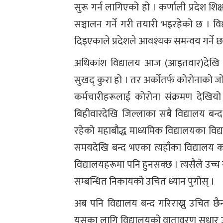
सुरू गर्न लागिएको हो । कर्णाली प्रदेश शि
सञ्चालन गर्ने गरी तयारी भइरहेको छ । वि
दिइएकाले प्रदेशले आवश्यक समन्वय गर्ने छ
अधिकांश विद्यालय आज (आइतवार)देखि नि
सुखद् कुरा हो । तर अर्कोतर्फ कोरोनाको जोख
कर्मचारीहरूलाई कोरोना संक्रमण देखिय
बिहीवारदेखि जिल्लाका सबै विद्यालय बन्
रहेको महाबौद्ध माध्यमिक विद्यालयका विद्या
समयदेखि बन्द भएका त्यहाँका विद्यालय 
विद्यालयहरूमा पनि हुनसक्छ । त्यसैले उ
सम्बन्धित निकायको उचित ध्यान पुगोस् ।
अब पनि विद्यालय बन्द गरिराख्नु उचित छैन 
यसका लागि विद्यालयको वातावरण सुधार उ