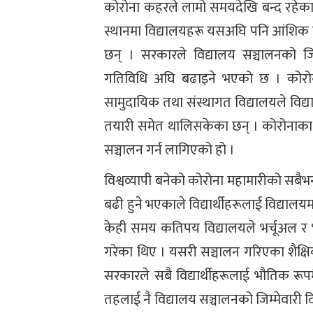
कोरोना कहरले लामो समयदेखि बन्द रहेका 
स्थानमा विद्यालयहरू यसअघि पनि आंशिक र
छन् । सरकारले विद्यालय सञ्चालनको जि
गतिविधि अघि बढाइने भएको छ । कोरोन
सामुदायिक तथा संस्थागत विद्यालयले विद्या
तयारी समेत थालिसकेका छन् । कोरोनाका क
सञ्चालन गर्न लागिएको हो ।
विश्वव्यापी बनेको कोरोना महामारीको सबैभ
बढी हुने भएकाले विद्यार्थीहरूलाई विद्या
केही समय कतिपय विद्यालयले भर्चूअल र
गरेका थिए । यसरी सञ्चालन गरिएका शैक्
सरकारले सबै विद्यार्थीहरूलाई भौतिक र
तहलाई नै विद्यालय सञ्चालनको जिम्मेव