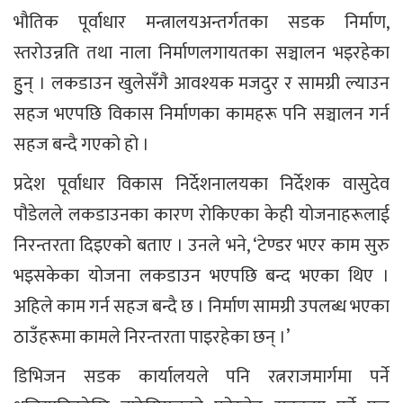
भौतिक पूर्वाधार मन्त्रालयअन्तर्गतका सडक निर्माण,
स्तरोउन्नति तथा नाला निर्माणलगायतका सञ्चालन भइरहेका
हुुन् । लकडाउन खुलेसँगै आवश्यक मजदुर र सामग्री ल्याउन
सहज भएपछि विकास निर्माणका कामहरू पनि सञ्चालन गर्न
सहज बन्दै गएको हो ।
प्रदेश पूर्वाधार विकास निर्देशनालयका निर्देशक वासुदेव
पौडेलले लकडाउनका कारण रोकिएका केही योजनाहरूलाई
निरन्तरता दिइएको बताए । उनले भने, ‘टेण्डर भएर काम सुरु
भइसकेका योजना लकडाउन भएपछि बन्द भएका थिए ।
अहिले काम गर्न सहज बन्दै छ । निर्माण सामग्री उपलब्ध भएका
ठाउँहरूमा कामले निरन्तरता पाइरहेका छन् ।’
डिभिजन सडक कार्यालयले पनि रत्नराजमार्गमा पर्ने