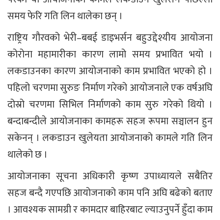
समय फेरि गति लिन थालेका छन् ।
राष्ट्रिय गौरवको भेरी–बबई डाइभर्सन बहुउद्देश्यीय आयोजना
कोरोना महामारीका कारण लामो समय प्रभावित भयो ।
लकडाउनका कारण आयोजनाको काम प्रभावित भएको हो ।
पहिलो चरणमा सुरुङ निर्माण गरेको आयोजनाले एक वर्षअघि
दोस्रो चरणमा सिभिल निर्माणको काम सुरु गरेको थियो ।
बन्दाबन्दीले आयोजनाका कामहरू सहज रूपमा सञ्चालन हुन
सकेनन् । लकडाउन खुलेयता आयोजनाको कामले गति लिन
थालेको छ ।
आयोजनाका सूचना अधिकारी कृष्ण उपाध्यायले सबैतिर
सहज बन्दै गएपछि आयोजनाको काम पनि अघि बढेको बताए
। आवश्यक सामग्री र कामदार बाहिरबाट ल्याउनुपर्ने हुँदा काम