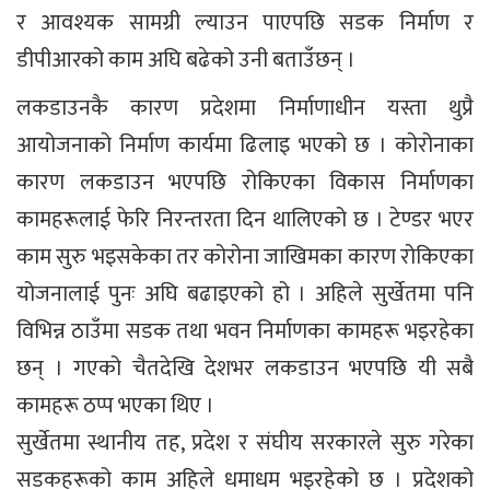
र आवश्यक सामग्री ल्याउन पाएपछि सडक निर्माण र
डीपीआरको काम अघि बढेको उनी बताउँछन् ।
लकडाउनकै कारण प्रदेशमा निर्माणाधीन यस्ता थुप्रै
आयोजनाको निर्माण कार्यमा ढिलाइ भएको छ । कोरोनाका
कारण लकडाउन भएपछि रोकिएका विकास निर्माणका
कामहरूलाई फेरि निरन्तरता दिन थालिएको छ । टेण्डर भएर
काम सुरु भइसकेका तर कोरोना जाखिमका कारण रोकिएका
योजनालाई पुनः अघि बढाइएको हो । अहिले सुर्खेतमा पनि
विभिन्न ठाउँमा सडक तथा भवन निर्माणका कामहरू भइरहेका
छन् । गएको चैतदेखि देशभर लकडाउन भएपछि यी सबै
कामहरू ठप्प भएका थिए ।
सुर्खेतमा स्थानीय तह, प्रदेश र संघीय सरकारले सुरु गरेका
सडकहरूको काम अहिले धमाधम भइरहेको छ । प्रदेशको