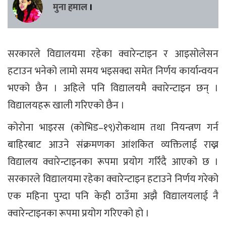
मुना हमाल
।
सरकारले विद्यालयमा रहेका क्वारेन्टाइन र आइसोलेसन
हटाउन भनेको लामो समय भइसक्दा समेत निर्णय कार्यान्वयन
भएको छैन । अहिले पनि विद्यालयमै क्वारेन्टाइन छन् ।
विद्यालयहरू खाली गरिएको छैन ।
कोरोना भाइरस (कोभिड–१९)रोकथाम तथा नियन्त्रण गर्न
बाहिरबाट आउने संक्रमणका आंशकित व्यक्तिलाई राख्न
विद्यालय क्वारेन्टाइनका रूपमा प्रयोग गरिँदै आएको छ ।
सरकारले विद्यालयमा रहेका क्वारेन्टाइन हटाउने निर्णय गरेको
एक महिना पुग्दा पनि केही ठाउँमा अझै विद्यालयलाई नै
क्वारेन्टाइनका रूपमा प्रयोग गरिएको हो ।