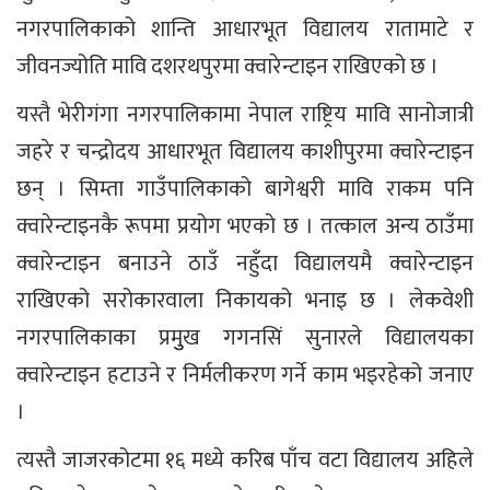
नगरपालिकाको शान्ति आधारभूत विद्यालय रातामाटे र
जीवनज्योति मावि दशरथपुरमा क्वारेन्टाइन राखिएको छ ।
यस्तै भेरीगंगा नगरपालिकामा नेपाल राष्ट्रिय मावि सानोजात्री
जहरे र चन्द्रोदय आधारभूत विद्यालय काशीपुरमा क्वारेन्टाइन
छन् । सिम्ता गाउँपालिकाको बागेश्वरी मावि राकम पनि
क्वारेन्टाइनकै रूपमा प्रयोग भएको छ । तत्काल अन्य ठाउँमा
क्वारेन्टाइन बनाउने ठाउँ नहुँदा विद्यालयमै क्वारेन्टाइन
राखिएको सरोकारवाला निकायको भनाइ छ । लेकवेशी
नगरपालिकाका प्रमुुख गगनसिं सुनारले विद्यालयका
क्वारेन्टाइन हटाउने र निर्मलीकरण गर्ने काम भइरहेको जनाए
।
त्यस्तै जाजरकोटमा १६ मध्ये करिब पाँच वटा विद्यालय अहिले