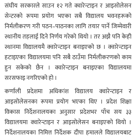
संघीय सरकारले साउन १२ गते क्वारेन्टाइन र आइसोलेसन
सेन्टरको रूपमा प्रयोग भएका सबै विद्यालय भवनहरूको
निर्मलीकरण गरी पठन–पाठनका लागि तयार पार्ने जिम्मेवारी
स्थानीय तहलाई दिने निर्णय गरेको थियो । तर अझै पनि केही
स्थानमा विद्यालयमै क्वारेन्टाइन बनाइएको छ । क्वारेन्टाइन
हटाइएका विद्यालयमा पनि सबै ठाउँमा निर्मलीकरणको काम
हुन सकेको छैन । क्वारेन्टाइन बनाइएका विद्यालयमा
सरसफाइ नगरिएको हो ।
कर्णाली प्रदेशमा अधिकांश विद्यालय क्वारेन्टाइन र
आइसोलेसनका रूपमा प्रयोग भएका थिए । प्रदेश शिक्षा
विकास निर्देशनालयका अनुसार प्रदेशभर पाँच सय ३३
विद्यालयमा क्वारेन्टाइन र आइसोलेसन बनाइएको थियो ।
निर्देशनालयका निमित्त निर्देशक दीपा हमालले विद्यालयबाट