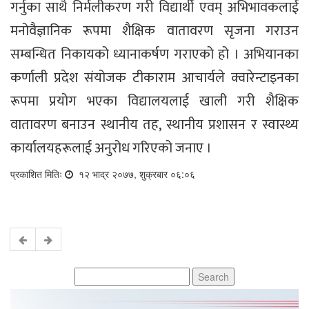
गर्नुका साथै निर्मलीकरण गरी विद्यार्थी एवम् अभिभावकलाई
मनोवैज्ञानिक रूपमा शैक्षिक वातावरण सृजना गराउन
सम्बन्धित निकायको ध्यानाकर्षण गराएको हो । अभियानका
कर्णाली प्रदेश संयोजक टीकाराम आचार्यले क्वारेन्टाइनका
रूपमा प्रयोग भएका विद्यालयलाई खाली गरी शैक्षिक
वातावरण बनाउन स्थानीय तह, स्थानीय प्रशासन र स्वास्थ्य
कार्यालयहरूलाई अनुरोध गरिएको जनाए ।
प्रकाशित मितिः
१२ भाद्र २०७७, शुक्रबार ०६:०६
Search
for: