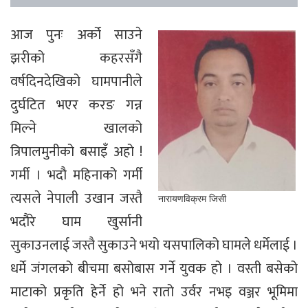
आज पुनः अर्को साउने
झरीको कहरसँगै
वर्षदिनदेखिको घामपानीले
दुर्घटित भएर करङ गन्न
मिल्ने खालको
त्रिपालमुनीको बसाइँ अहो !
गर्मी । भदौ महिनाको गर्मी
त्यसले नेपाली उखान जस्तै
नारायणविक्रम जिसी
भदौरे घाम खुर्सानी
सुकाउनलाई जस्तै सुकाउने भयो यसपालिको घामले धर्मेलाई ।
धर्मे जंगलको बीचमा बसोबास गर्ने युवक हो । वस्ती बसेको
माटाको प्रकृति हेर्ने हो भने रातो उर्वर नभइ वञ्जर भूमिमा