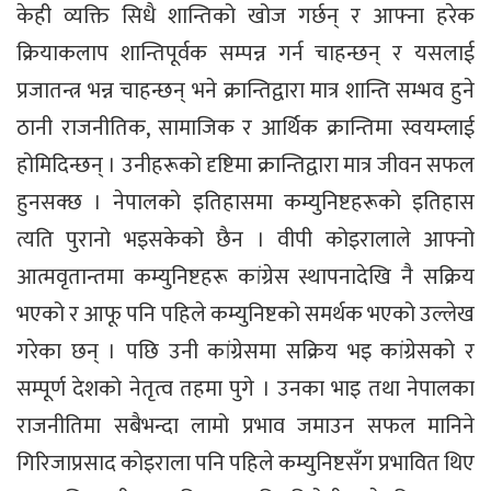
केही व्यक्ति सिधै शान्तिको खोज गर्छन् र आफ्ना हरेक
क्रियाकलाप शान्तिपूर्वक सम्पन्न गर्न चाहन्छन् र यसलाई
प्रजातन्त्र भन्न चाहन्छन् भने क्रान्तिद्वारा मात्र शान्ति सम्भव हुने
ठानी राजनीतिक, सामाजिक र आर्थिक क्रान्तिमा स्वयम्लाई
होमिदिन्छन् । उनीहरूको दृष्टिमा क्रान्तिद्वारा मात्र जीवन सफल
हुनसक्छ । नेपालको इतिहासमा कम्युनिष्टहरूको इतिहास
त्यति पुरानो भइसकेको छैन । वीपी कोइरालाले आफ्नो
आत्मवृतान्तमा कम्युनिष्टहरू कांग्रेस स्थापनादेखि नै सक्रिय
भएको र आफू पनि पहिले कम्युनिष्टको समर्थक भएको उल्लेख
गरेका छन् । पछि उनी कांग्रेसमा सक्रिय भइ कांग्रेसको र
सम्पूर्ण देशको नेतृत्व तहमा पुगे । उनका भाइ तथा नेपालका
राजनीतिमा सबैभन्दा लामो प्रभाव जमाउन सफल मानिने
गिरिजाप्रसाद कोइराला पनि पहिले कम्युनिष्टसँग प्रभावित थिए