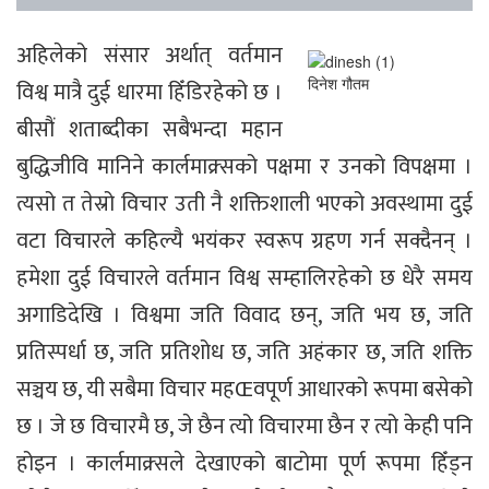
अहिलेको संसार अर्थात् वर्तमान
दिनेश गौतम
विश्व मात्रै दुई धारमा हिँडिरहेको छ ।
बीसौं शताब्दीका सबैभन्दा महान
बुद्धिजीवि मानिने कार्लमाक्र्सको पक्षमा र उनको विपक्षमा ।
त्यसो त तेस्रो विचार उती नै शक्तिशाली भएको अवस्थामा दुई
वटा विचारले कहिल्यै भयंकर स्वरूप ग्रहण गर्न सक्दैनन् ।
हमेशा दुई विचारले वर्तमान विश्व सम्हालिरहेको छ धेरै समय
अगाडिदेखि । विश्वमा जति विवाद छन्, जति भय छ, जति
प्रतिस्पर्धा छ, जति प्रतिशोध छ, जति अहंकार छ, जति शक्ति
सञ्चय छ, यी सबैमा विचार महŒवपूर्ण आधारको रूपमा बसेको
छ । जे छ विचारमै छ, जे छैन त्यो विचारमा छैन र त्यो केही पनि
होइन । कार्लमाक्र्सले देखाएको बाटोमा पूर्ण रूपमा हिँड्न