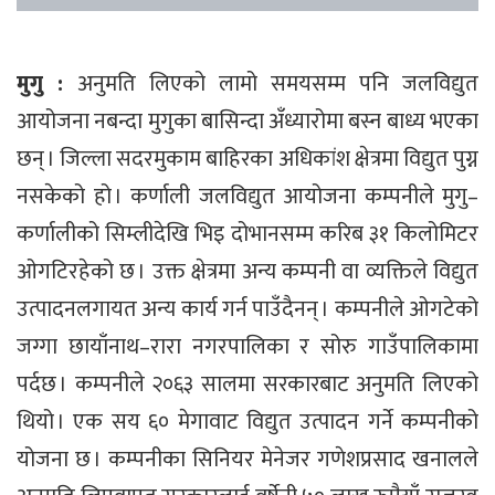
मुगु :
अनुमति लिएको लामो समयसम्म पनि जलविद्युत
आयोजना नबन्दा मुगुका बासिन्दा अँध्यारोमा बस्न बाध्य भएका
छन् । जिल्ला सदरमुकाम बाहिरका अधिकांश क्षेत्रमा विद्युत पुग्न
नसकेको हो । कर्णाली जलविद्युत आयोजना कम्पनीले मुगु–
कर्णालीको सिम्लीदेखि भिइ दोभानसम्म करिब ३१ किलोमिटर
ओगटिरहेको छ । उक्त क्षेत्रमा अन्य कम्पनी वा व्यक्तिले विद्युत
उत्पादनलगायत अन्य कार्य गर्न पाउँदैनन् । कम्पनीले ओगटेको
जग्गा छायाँनाथ–रारा नगरपालिका र सोरु गाउँपालिकामा
पर्दछ । कम्पनीले २०६३ सालमा सरकारबाट अनुमति लिएको
थियो । एक सय ६० मेगावाट विद्युत उत्पादन गर्ने कम्पनीको
योजना छ । कम्पनीका सिनियर मेनेजर गणेशप्रसाद खनालले