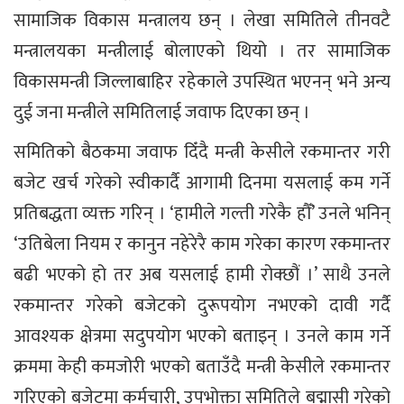
सामाजिक विकास मन्त्रालय छन् । लेखा समितिले तीनवटै
मन्त्रालयका मन्त्रीलाई बोलाएको थियो । तर सामाजिक
विकासमन्त्री जिल्लाबाहिर रहेकाले उपस्थित भएनन् भने अन्य
दुई जना मन्त्रीले समितिलाई जवाफ दिएका छन् ।
समितिको बैठकमा जवाफ दिँदै मन्त्री केसीले रकमान्तर गरी
बजेट खर्च गरेको स्वीकार्दै आगामी दिनमा यसलाई कम गर्ने
प्रतिबद्धता व्यक्त गरिन् । ‘हामीले गल्ती गरेकै हौँ’ उनले भनिन्
‘उतिबेला नियम र कानुन नहेरेरै काम गरेका कारण रकमान्तर
बढी भएको हो तर अब यसलाई हामी रोक्छौं ।’ साथै उनले
रकमान्तर गरेको बजेटको दुरूपयोग नभएको दावी गर्दै
आवश्यक क्षेत्रमा सदुपयोग भएको बताइन् । उनले काम गर्ने
क्रममा केही कमजोरी भएको बताउँदै मन्त्री केसीले रकमान्तर
गरिएको बजेटमा कर्मचारी, उपभोक्ता समितिले बद्मासी गरेको