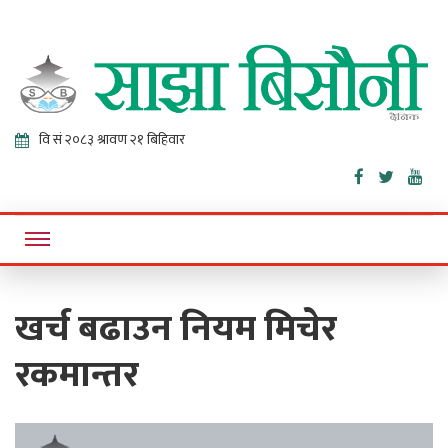
Sajha
Online News Portal
Bisaunee
खर्च बढाउन नियम मिचेर
रकमान्तर