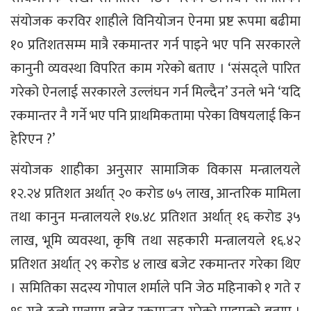
संयोजक करविर शाहीले विनियोजन ऐनमा प्रष्ट रूपमा बढीमा
१० प्रतिशतसम्म मात्रै रकमान्तर गर्न पाइने भए पनि सरकारले
कानुनी व्यवस्था विपरित काम गरेको बताए । ‘संसद्ले पारित
गरेको ऐनलाई सरकारले उल्लंघन गर्न मिल्दैन’ उनले भने ‘यदि
रकमान्तर नै गर्ने भए पनि प्राथमिकतामा परेका विषयलाई किन
हेरिएन ?’
संयोजक शाहीका अनुसार सामाजिक विकास मन्त्रालयले
१२.२४ प्रतिशत अर्थात् २० करोड ७५ लाख, आन्तरिक मामिला
तथा कानुन मन्त्रालयले १७.४८ प्रतिशत अर्थात् १६ करोड ३५
लाख, भूमि व्यवस्था, कृषि तथा सहकारी मन्त्रालयले १६.४२
प्रतिशत अर्थात् २९ करोड ४ लाख बजेट रकमान्तर गरेका थिए
। समितिका सदस्य गोपाल शर्माले पनि जेठ महिनाको १ गते र