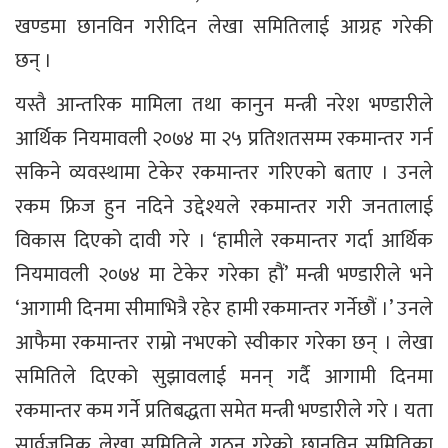
खण्डमा छानविन गरीदिन लेखा समितिलाई आग्रह गरेकी
छन् ।
यस्तै आन्तरिक मामिला तथा कानुन मन्त्री नरेश भण्डारीले
आर्थिक नियमावली २०७४ मा २५ प्रतिशतसम्म रकमान्तर गर्न
सकिने व्यवस्थामा टेकेर रकमान्तर गरिएको बताए । उनले
रकम फ्रिज हुन नदिने उद्देश्यले रकमान्तर गरी जनतालाई
विकास दिएको दावी गरे । ‘हामीले रकमान्तर गर्दा आर्थिक
नियमावली २०७४ मा टेकेर गरेका हौं’ मन्त्री भण्डारीले भने
‘आगामी दिनमा सीमाभित्रै रहेर हामी रकमान्तर गर्नेछौं ।’ उनले
आफैमा रकमान्तर राम्रो नभएको स्वीकार गरेका छन् । लेखा
समितिले दिएको सुझावलाई मनन् गर्दै आगामी दिनमा
रकमान्तर कम गर्ने प्रतिबद्धता समेत मन्त्री भण्डारीले गरे । यता
सार्वजनिक लेखा समितिले गठन गरेको छानविन समितिका