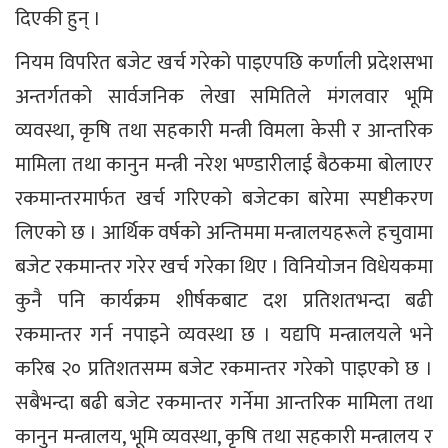
दिएकी हुन् ।
नियम विपरित बजेट खर्च गरेको पाइएपछि कर्णाली प्रदेशसभा
अन्तर्गतको सार्वजनिक लेखा समितिले मंगलवार भूमि
व्यवस्था, कृषि तथा सहकारी मन्त्री विमला केसी र आन्तरिक
मामिला तथा कानुन मन्त्री नरेश भण्डारीलाई बैठकमा बोलाएर
रकमान्तरमार्फत खर्च गरिएको बजेटका बारेमा स्पष्टीकरण
लिएको छ । आर्थिक वर्षको अन्तिममा मन्त्रालयहरूले हचुवामा
बजेट रकमान्तर गरेर खर्च गरेका थिए । विनियोजन विधेयकमा
कुनै पनि कार्यक्रम शीर्षकबाट दश प्रतिशतभन्दा बढी
रकमान्तर गर्न नपाइने व्यवस्था छ । यद्यपि मन्त्रालयले भने
करिब २० प्रतिशतसम्म बजेट रकमान्तर गरेको पाइएको छ ।
सबैभन्दा बढी बजेट रकमान्तर गर्नेमा आन्तरिक मामिला तथा
कानुन मन्त्रालय, भूमि व्यवस्था, कृषि तथा सहकारी मन्त्रालय र