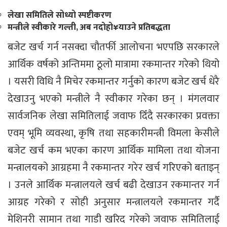
लेखा समितिले सोध्यो स्पष्टीकरण
मन्त्रीले स्वीकारे गल्ती, अब नदोहो¥याउने प्रतिबद्धता
बजेट खर्च गर्न नसक्दा चौतर्फी आलोचना भएपछि सरकारले
आर्थिक वर्षको अन्तिममा ठूलो मात्रामा रकमान्तर गरेको थियो
। यसरी विधि नै मिचेर रकमान्तर गर्नुको कारण बजेट खर्च धेरै
देखाउनु भएको मन्त्रीले नै स्वीकार गरेका छन् । मंगलवार
सार्वजनिक लेखा समितिलाई जवाफ दिँदै सरकारका प्रवक्ता
एवम् भूमि व्यवस्था, कृषि तथा सहकारीमन्त्री विमला केसीले
बजेट खर्च कम भएका कारण आर्थिक मामिला तथा योजना
मन्त्रालयको आग्रहमा नै रकमान्तर गरेर खर्च गरिएको बताइन्
। उनले आर्थिक मन्त्रालयले खर्च बढी देखाउन रकमान्तर गर्न
आग्रह गरेको र सोही अनुसार मन्त्रालयले रकमान्तर गर्दै
मेशिनरी सामान तथा गाडी खरिद गरेको जवाफ समितिलाई