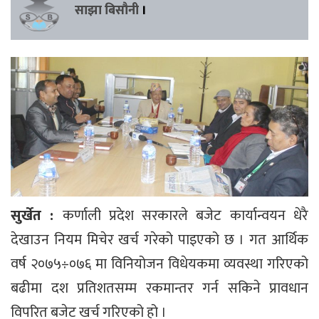
साझा बिसौनी
।
सुर्खेत :
कर्णाली प्रदेश सरकारले बजेट कार्यान्वयन धेरै
देखाउन नियम मिचेर खर्च गरेको पाइएको छ । गत आर्थिक
वर्ष २०७५÷०७६ मा विनियोजन विधेयकमा व्यवस्था गरिएको
बढीमा दश प्रतिशतसम्म रकमान्तर गर्न सकिने प्रावधान
विपरित बजेट खर्च गरिएको हो ।