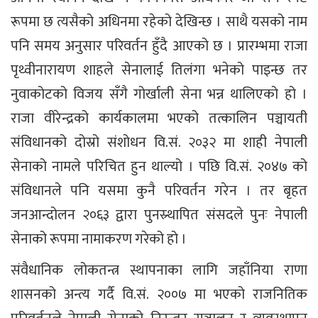
रूपमा छ त्यसैको अधिनमा रहेको देखिन्छ । साथै यसको नाम
पनि समय अनुसार परिवर्तन हुँदै आएको छ । प्रारम्भमा राजा
पृथ्वीनारायण शाहले सेनालाई तिलंगा भनेको पाइन्छ तर
नुवाकोटको विजय सँगै गोर्खाली सेना भन्न थालिएको हो ।
राजा वीरेन्द्रको कार्यकालमा भएको तत्कालिन पञ्चायती
संविधानको दोस्रो संशोधन वि.सं. २०३२ मा शाही नेपाली
सेनाको नामले परिचित हुन थाल्यो । पछि वि.सं. २०४७ को
संविधानले पनि यसमा कुनै परिवर्तन गरेन । तर बृहत
जनआन्दोलन २०६३ द्वारा पुनस्र्थापित संसदले पुनः नेपाली
सेनाको रूपमा नामाकरण गरेको हो ।
संवैधानिक लोकतन्त्र स्थापनाका लागि जहाँनिया राणा
शासनको अन्त्य गर्दै वि.सं. २००७ मा भएको राजनितिक