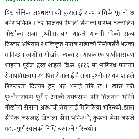
विश्व सैनिक अवधारणाको कुरालाई राज्य जत्तिकै पूरानो छ
भनेर भनिन्छ । तर आजको नेपाली सेनाको प्रारम्भ तत्कालिन
गोर्खाका राजा पृथ्वीनारायण शाहले थालनी गरेको राज्य
विस्तार अभियान र एकिकृत नेपाल राज्यको निर्माणसँगै भएको
मानिन्छ । त्यसो त गोर्खा राज्यका संस्थापक एवं पृथ्वीनारायण
शाहका पूर्वज द्रव्य शाहले वि.सं. १६१६ मा भागिरथ पन्तको
सेनापतिŒवमा स्थापित सेनालाई नै राजा पृथ्वीनारायण शाहले
निरन्तरता दिएका हुन् भन्ने भनाई पनि छ । खास गरी
पृथ्वीनारायण पूर्व र उनको समयसम्म पनि तिलंगना भनिने
गोर्खाली सेनामा अस्थायी सेवालाई मिलिसिया भनिन्थ्यो, झारा
सैनिक जसलाई खेताला सेना भनिन्थ्यो, कुरूवा सेना जसले
महत्वपूर्ण स्थानको निम्ति बसाल्ने गरिन्थ्यो ।