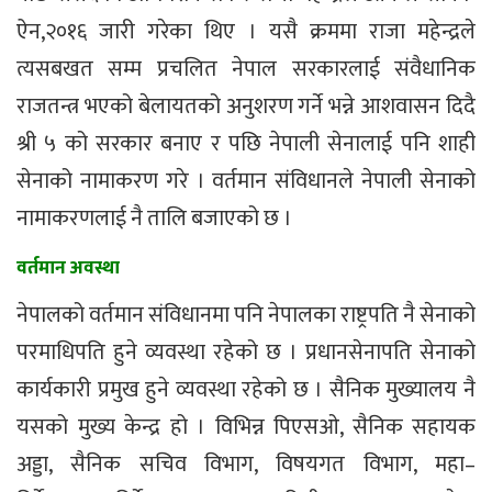
ऐन,२०१६ जारी गरेका थिए । यसै क्रममा राजा महेन्द्रले
त्यसबखत सम्म प्रचलित नेपाल सरकारलाई संवैधानिक
राजतन्त्र भएको बेलायतको अनुशरण गर्ने भन्ने आशवासन दिदै
श्री ५ को सरकार बनाए र पछि नेपाली सेनालाई पनि शाही
सेनाको नामाकरण गरे । वर्तमान संविधानले नेपाली सेनाको
नामाकरणलाई नै तालि बजाएको छ ।
वर्तमान अवस्था
नेपालको वर्तमान संविधानमा पनि नेपालका राष्ट्रपति नै सेनाको
परमाधिपति हुने व्यवस्था रहेको छ । प्रधानसेनापति सेनाको
कार्यकारी प्रमुख हुने व्यवस्था रहेको छ । सैनिक मुख्यालय नै
यसको मुख्य केन्द्र हो । विभिन्न पिएसओ, सैनिक सहायक
अड्डा, सैनिक सचिव विभाग, विषयगत विभाग, महा–