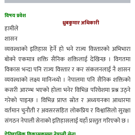
विषय प्रवेश
ध्रुबकुमार अधिकारी
हामीले
शासन
व्यवस्थाको इतिहास हेर्ने हो भने राज्य विस्तारको अभिभारा
बोक्ने एकमात्र शक्ति सैनिक शक्तिलाई देखिन्छ । विगतमा
विकास भन्दा पनि राज्य विस्तार र कर संकलनलाई नै शासन
व्यवस्थाको लक्ष्य मानिन्थ्यो । नेपालमा पनि सैनिक शक्तिको
कसरी आरम्भ भएको होला भनेर विभिन्न परिवेशमा प्रश्न उठ्ने
गरेको पाइन्छ । विभिन्न प्राप्त स्रोत र अध्ययनका आधारमा
वर्तमान चुनौती र अवसरसहित लोकप्रिय र विश्वासिलो सुरक्षा
संगठन नेपाली सेनाको इतिहासलाई यहाँ प्रस्तुत गरिएको छ ।
ऐतिहासिक विकासक्रममा नेपाली सेना