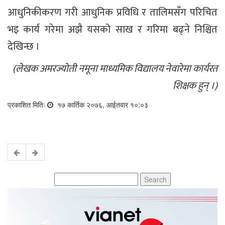
आधुनिकीकरण गरी आधुनिक प्रविधि र तालिमसँग परिचित
भइ कार्य गरेमा अझै यसको साख र गरिमा बढ्ने निश्चित
देखिन्छ ।
(लेखक अमरज्योती नमूना माध्यमिक विद्यालय नेवारेमा कार्यरत
शिक्षक हुन् ।)
प्रकाशित मितिः
१७ कार्तिक २०७६, आईतवार १०:०३
Search
for: