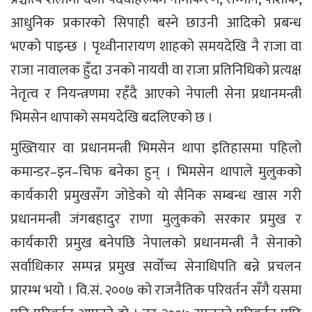
आधुनिक प्रकारको सिपाही बस्ने छाउनी आदिको प्रबन्ध
भएको पाइन्छ । पृथ्वीनारायण शाहको समयदेखि नै राजा वा
राजा नावालक हुँदा उनको नायवी वा राजा प्रतिनिधिको प्रत्यक्ष
नेतृत्व र नियन्त्रणमा रहँदै आएको नेपाली सेना प्रधानमन्त्री
भिमसेन थापाको समयदेखि बदलिएको छ ।
मुख्तियार वा प्रधानमन्त्री भिमसेन थापा इतिहासमा पहिलो
कमान्डर–इन–चिफ बनेका हुन् । भिमसेन थापाले मुलुकको
कार्यकारी प्रमुखसँग जोडेको यो सैनिक सम्बन्ध खास गरी
प्रधानमन्त्री जंगबहादुर राणा मुलुकको सरकार प्रमुख र
कार्यकारी प्रमुख बनेपछि नेपालको प्रधानमन्त्री नै सेनाको
सर्वाधिकार सम्पन्न प्रमुख सर्वोच्च सेनाधिपति बन्ने प्रचलन
प्रारम्भ भयो । वि.सं. २००७ को राजनैतिक परिवर्तन सँगै यसमा