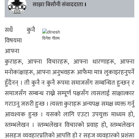
साझा बिसौनी संवाददाता
।
सधैं कुनै
दिनेश गौतम
विषयमा
आफ्ना
कुराहरू, आफ्ना विचारहरू, आफ्ना धारणाहरू, आफ्ना
मनोकांक्षाहरू, आफ्ना अनुभवहरू आफैमा मात्र लुकाइरहनुपर्ने
हुँदैनन् । ती कुनै न कुनै रूपमा समाजसँग सम्बन्धित हुन्छन् र
समाजसँग सम्बन्ध राख्ने सम्पूर्ण पक्षसँग त्यसलाई साक्षात्कार
गराउनु जरुरी हुन्छ । त्यस्ता कुराहरू अन्यपक्ष समक्ष व्यक्त गर्नु
आवश्यक हुन्छ । यसको लागि एउटा उपयुक्त माध्यम हो,
स्तम्भलेखन । स्तम्भलेखन विचारको प्रवाह हो, स्तम्भलेखन
असहज व्यवहारप्रतिको आपत्ति हो र सहज व्यवहारको प्रशंसा