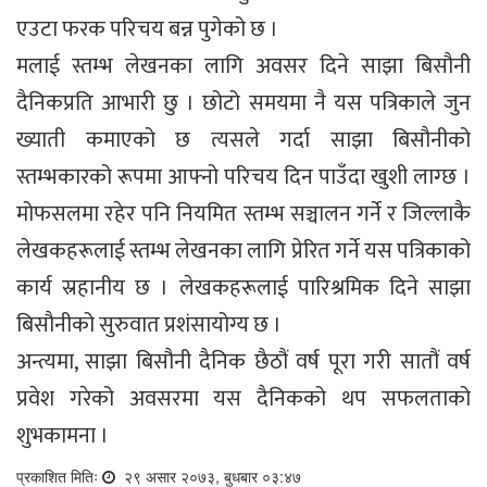
एउटा फरक परिचय बन्न पुगेको छ ।
मलाई स्तम्भ लेखनका लागि अवसर दिने साझा बिसौनी
दैनिकप्रति आभारी छु । छोटो समयमा नै यस पत्रिकाले जुन
ख्याती कमाएको छ त्यसले गर्दा साझा बिसौनीको
स्तम्भकारको रूपमा आफ्नो परिचय दिन पाउँदा खुशी लाग्छ ।
मोफसलमा रहेर पनि नियमित स्तम्भ सञ्चालन गर्ने र जिल्लाकै
लेखकहरूलाई स्तम्भ लेखनका लागि प्रेरित गर्ने यस पत्रिकाको
कार्य स्रहानीय छ । लेखकहरूलाई पारिश्रमिक दिने साझा
बिसौनीको सुरुवात प्रशंसायोग्य छ ।
अन्त्यमा, साझा बिसौनी दैनिक छैठौं वर्ष पूरा गरी सातौं वर्ष
प्रवेश गरेको अवसरमा यस दैनिकको थप सफलताको
शुभकामना ।
प्रकाशित मितिः
२९ असार २०७३, बुधबार ०३:४७