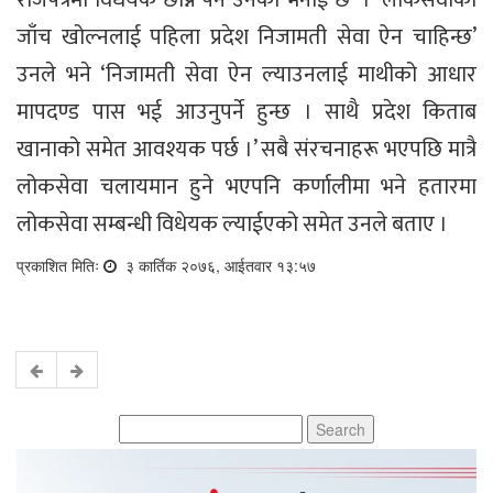
जाँच खोल्नलाई पहिला प्रदेश निजामती सेवा ऐन चाहिन्छ’
उनले भने ‘निजामती सेवा ऐन ल्याउनलाई माथीको आधार
मापदण्ड पास भई आउनुपर्ने हुन्छ । साथै प्रदेश किताब
खानाको समेत आवश्यक पर्छ ।’ सबै संरचनाहरू भएपछि मात्रै
लोकसेवा चलायमान हुने भएपनि कर्णालीमा भने हतारमा
लोकसेवा सम्बन्धी विधेयक ल्याईएको समेत उनले बताए ।
प्रकाशित मितिः
३ कार्तिक २०७६, आईतवार १३:५७
Search
for: