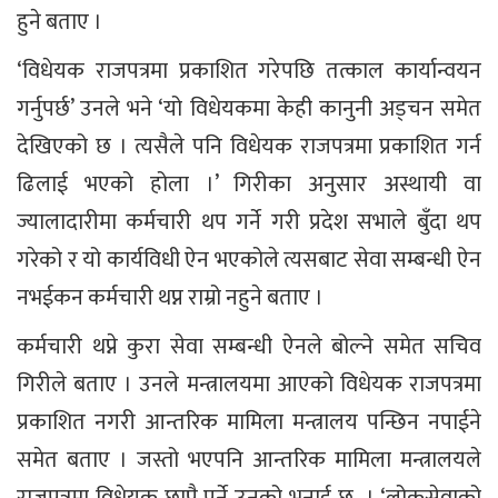
हुने बताए ।
‘विधेयक राजपत्रमा प्रकाशित गरेपछि तत्काल कार्यान्वयन
गर्नुपर्छ’ उनले भने ‘यो विधेयकमा केही कानुनी अड्चन समेत
देखिएको छ । त्यसैले पनि विधेयक राजपत्रमा प्रकाशित गर्न
ढिलाई भएको होला ।’ गिरीका अनुसार अस्थायी वा
ज्यालादारीमा कर्मचारी थप गर्ने गरी प्रदेश सभाले बुँदा थप
गरेको र यो कार्यविधी ऐन भएकोले त्यसबाट सेवा सम्बन्धी ऐन
नभईकन कर्मचारी थप्न राम्रो नहुने बताए ।
कर्मचारी थप्ने कुरा सेवा सम्बन्धी ऐनले बोल्ने समेत सचिव
गिरीले बताए । उनले मन्त्रालयमा आएको विधेयक राजपत्रमा
प्रकाशित नगरी आन्तरिक मामिला मन्त्रालय पन्छिन नपाईने
समेत बताए । जस्तो भएपनि आन्तरिक मामिला मन्त्रालयले
राजपत्रमा विधेयक छाप्नै पर्ने उनको भनाई छ । ‘लोकसेवाको