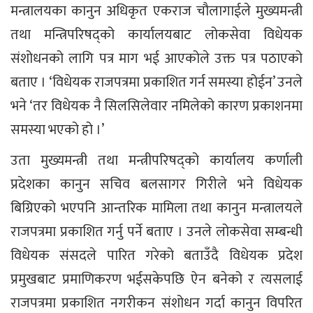
मन्त्रालयका कानुन अधिकृत एकराज चौलागाईले मुख्यमन्त्री
तथा मन्त्रिपरिषद्को कार्यालयबाट लोकसेवा विधेयक
संशोधनको लागि पत्र माग भई आएकोले उक्त पत्र पठाएको
बताए । ‘विधेयक राजपत्रमा प्रकाशित गर्न समस्या होईन’ उनले
भने ‘तर विधेयक नै सिलसिलेवार नमिलेको कारण प्रकाशनमा
समस्या भएको हो ।’
उता मुख्यमन्त्री तथा मन्त्रीपरिषद्को कार्यालय कर्णाली
प्रदेशका कानुन सचिव बलसागर गिरीले भने विधेयक
बिग्रिएको भएपनि आन्तरिक मामिला तथा कानुन मन्त्रालयले
राजपत्रमा प्रकाशित गर्नु पर्ने बताए । उनले लोकसेवा सम्बन्धी
विधेयक संसदले पारित गरेको बताउँदै विधेयक प्रदेश
प्रमुखबाट प्रमाणिकरण भईसकेपछि ऐन बनेको र त्यसलाई
राजपत्रमा प्रकाशित नगरीकन संशोधन गर्दा कानुन विपरित