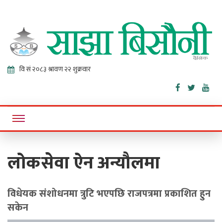
Sajha
Online News Portal
Bisaunee
लोकसेवा ऐन अन्यौलमा
विधेयक संशोधनमा त्रुटि भएपछि राजपत्रमा प्रकाशित हुन
सकेन