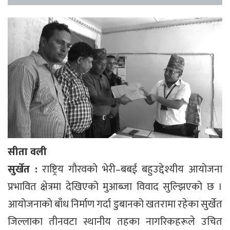
सीता वली
सुर्खेत :
राष्ट्रिय गौरवको भेरी–बबई बहुउद्देश्यीय आयोजना
प्रभावित क्षेत्रमा देखिएको मुआब्जा विवाद सुल्झिएको छ ।
आयोजनाको बाँध निर्माण गर्दा डुबानको खतरामा रहेका सुर्खेत
जिल्लाका तीनवटा स्थानीय तहका नागरिकहरूले उचित