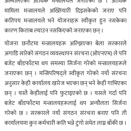
अल्मलिएको आर्थिक मन्त्रालयले जनाएको छ । आर्थिक
मामिला मन्त्रालयले अख्तियारी दिइसकेको जनाए पनि
कतिपय मन्त्रालयले भने योजनाहरू स्वीकृत हुन नसकेका
कारण किताब ल्याउन नसकिएको जनाएका छन् ।
योजना छनौटमा मन्त्रालयहरू अल्झिएका बेला सरकारले
अगाडि सारेको संगठन व्यवस्थापन संरचना (ओएनएम) ले पनि
बजेट बाँडफाँटमा थप समस्या सिर्जना गरेको मन्त्रालयहरूले
जनाएका छन् । मन्त्रिपरिषद्ले स्वीकृत गरेको नयाँ संरचना
अनुसार केही कार्यालय खारेज भएका छन् भने केही गाभिएका
छन् । यस्तै केहीलाई पनि फुटाइएको छ । यसले गर्दा पनि
बजेट बाँडफाँटमा मन्त्रालयहरूलाई थप अन्यौलता सिर्जना
गरेको छ । सरकारले नयाँ संगठन संरचना बनाए पनि ती
कार्यालयमा कुन कर्मचारी कति भन्ने टुंगो समेत लाग्न बाँकी छ ।