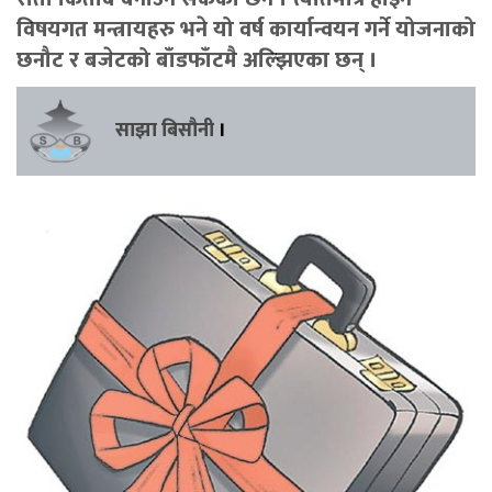
विषयगत मन्त्रायहरु भने यो वर्ष कार्यान्वयन गर्ने योजनाको
छनौट र बजेटको बाँडफाँटमै अल्झिएका छन् ।
साझा बिसौनी
।