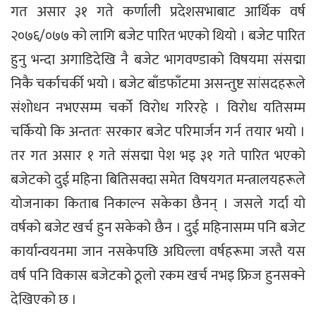
गत असार ३१ गते कर्णाली प्रदेशसभाबाट आर्थिक वर्ष
२०७६/०७७ को लागि बजेट पारित भएको थियो । बजेट पारित
हुनु भन्दा अगाडिदेखि नै बजेट भागवण्डाको विषयमा संसद्मा
निकै चर्काचर्की भयो । बजेट बाँडफाँटमा असन्तुष्ट सांसदहरूले
संशोधन नभएसम्म चर्को विरोध गरिरहे । विरोध यतिसम्म
चर्कियो कि अन्ततः सरकार बजेट परिमार्जन गर्न तयार भयो ।
तर गत असार १ गते संसद्मा पेश भइ ३१ गते पारित भएको
बजेटको दुई महिना बितिसक्दा समेत विषयगत मन्त्रालयहरूले
योजनाका किताब निकाल्न सकेका छैनन् । जसले गर्दा यो
वर्षको बजेट खर्च हुन सकेको छैन । दुई महिनासम्म पनि बजेट
कार्यान्वयनमा जान नसकेपछि अघिल्ला वर्षहरूमा जस्तै यस
वर्ष पनि विकास बजेटको ठूलो रकम खर्च नभइ फ्रिज हुनसक्ने
देखिएको छ ।