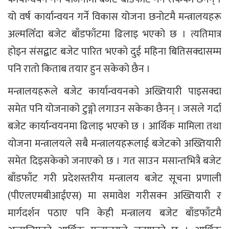
यो वर्ष कार्यान्वयन गर्ने विकास योजना छनोटमै मन्त्रालयहरू
अल्मलिँदा बजेट बाँडफाँटमा ढिलाइ भएको छ । त्यतिमात्र
होइन संसद्बाट बजेट पारित भएको दुई महिना बितिसक्दासम्म
पनि रातो किताब तयार हुन सकेको छैन ।
मन्त्रालयहरूले बजेट कार्यान्वयनको अख्तियारी पाइसक्दा
समेत पनि योजनाको टुङ्गो लगाउन सकेका छैनन् । जसले गर्दा
बजेट कार्यान्वयनमा ढिलाइ भएको छ । आर्थिक मामिला तथा
योजना मन्त्रालयले सबै मन्त्रालयहरूलाई बजेटको अख्तियारी
समेत दिइसकेको जनाएको छ । गत साउन मसान्तभित्रै बजेट
बाँडफाँट गरी प्रदेशस्तरीय मन्त्रालय बजेट सूचना प्रणाली
(पीएलएमबीआईएस) मा समावेश गरीसक्न अख्तियारी र
मार्गदर्शन पठाए पनि केही मन्त्रालय बजेट बाँडफाँटमै