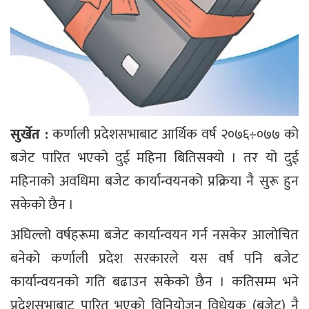
सुर्खेत :
कर्णाली प्रदेशसभाबाट आर्थिक वर्ष २०७६÷०७७ को
बजेट पारित भएको दुई महिना बितिसक्यो । तर यो दुई
महिनाको अवधिमा बजेट कार्यान्वयनको प्रक्रिया नै सुरू हुन
सकेको छैन ।
अघिल्लो वर्षहरूमा बजेट कार्यान्वयन गर्न नसकेर आलोचित
बनेको कर्णाली प्रदेश सरकारले यस वर्ष पनि बजेट
कार्यान्वयनको गति बढाउन सकेको छैन । कतिसम्म भने
प्रदेशसभाबाट पारित भएको विनियोजन विधेयक (बजेट) नै