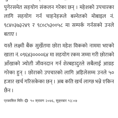
पुगेरसमेत सहयोग संकलन गरेका छन् । महेशको उपचारका
लागि सहयोग गर्न चाहनेहरूले बस्नेतको मोबाइल नं.
९८४०३७३२४९ र ९८०८५३००५८ मा सम्पर्क गर्नसक्ने उनले
बताए ।
यस्तै लक्ष्मी बैंक सुर्खेतमा छोरा महेश विकको नाममा भएको
खाता नं. ०९६४३००००६४ मा सहयोग रकम जम्मा गरी छोराको
आँखाको ज्योती जीवनदान गर्न शेरबहादुरले सबैलाई आग्रह
गरेका हुन् । छोराको उपचारको लागि अहिलेसम्म उनले ५०
हजार खर्च गरिसकेका छन् । अब कति खर्च लाग्छ भन्ने एकिन
छैन ।
प्रकाशित मितिः
१० श्रावण २०७६, शुक्रबार १३:०७