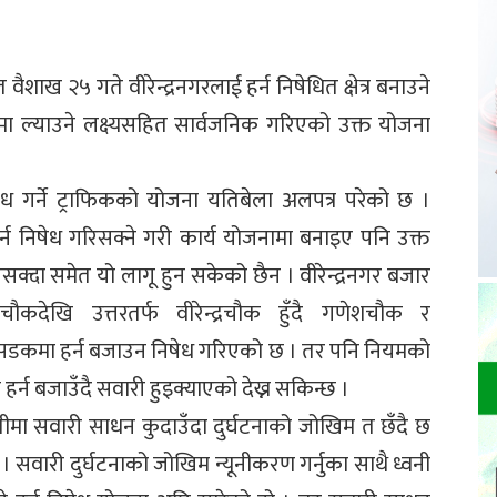
 वैशाख २५ गते वीरेन्द्रनगरलाई हर्न निषेधित क्षेत्र बनाउने
नमा ल्याउने लक्ष्यसहित सार्वजनिक गरिएको उक्त योजना
षेध गर्ने ट्राफिकको योजना यतिबेला अलपत्र परेको छ ।
ा हर्न निषेध गरिसक्ने गरी कार्य योजनामा बनाइए पनि उक्त
्दा समेत यो लागू हुन सकेको छैन । वीरेन्द्रनगर बजार
चौकदेखि उत्तरतर्फ वीरेन्द्रचौक हुँदै गणेशचौक र
ौक सडकमा हर्न बजाउन निषेध गरिएको छ । तर पनि नियमको
हर्न बजाउँदै सवारी हुइक्याएको देख्न सकिन्छ ।
गतीमा सवारी साधन कुदाउँदा दुर्घटनाको जोखिम त छँदै छ
 । सवारी दुर्घटनाको जोखिम न्यूनीकरण गर्नुका साथै ध्वनी