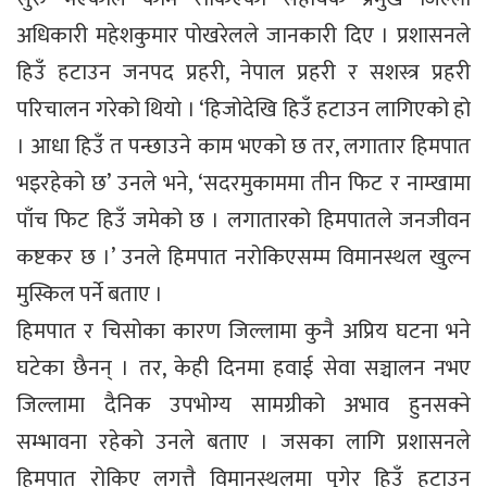
अधिकारी महेशकुमार पोखरेलले जानकारी दिए । प्रशासनले
हिउँ हटाउन जनपद प्रहरी, नेपाल प्रहरी र सशस्त्र प्रहरी
परिचालन गरेको थियो । ‘हिजोदेखि हिउँ हटाउन लागिएको हो
। आधा हिउँ त पन्छाउने काम भएको छ तर, लगातार हिमपात
भइरहेको छ’ उनले भने, ‘सदरमुकाममा तीन फिट र नाम्खामा
पाँच फिट हिउँ जमेको छ । लगातारको हिमपातले जनजीवन
कष्टकर छ ।’ उनले हिमपात नरोकिएसम्म विमानस्थल खुल्न
मुस्किल पर्ने बताए ।
हिमपात र चिसोका कारण जिल्लामा कुनै अप्रिय घटना भने
घटेका छैनन् । तर, केही दिनमा हवाई सेवा सञ्चालन नभए
जिल्लामा दैनिक उपभोग्य सामग्रीको अभाव हुनसक्ने
सम्भावना रहेको उनले बताए । जसका लागि प्रशासनले
हिमपात रोकिए लगत्तै विमानस्थलमा पुगेर हिउँ हटाउन