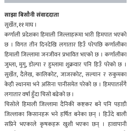
साझा बिसौनी संवाददाता
सुर्खेत, ११ माघ ।
कर्णाली प्रदेशका हिमाली जिल्लाहरूमा भारी हिमपात भएको
छ । विगत तीन दिनदेखि लगातार हिउँ परेपछि कर्णालीका
हिमाली जिल्लामा जनजीवन प्रभावित भएको छ । कर्णालीका
जुम्ला, मुगु, डोल्पा र हुम्लामा शुक्रवार पनि हिउँ परेको छ ।
सुर्खेत, दैलेख, कालिकोट, जाजरकोट, सल्यान र रुकुमका
केही स्थानमा भने असिना पानीसमेत परेको छ । हिमपातसँगै
लगातार वर्षा हुँदा चिसो बढेको छ ।
चिसोले हिमाली जिल्लामा दैनिकी कष्टकर बने पनि पहाडी
जिल्लाका किसानहरू भने हर्षित बनेका छन् । हिउँदे बाली
सप्रिने भएकाले कृषकहरू खुशी भएका छन् । हावापानी