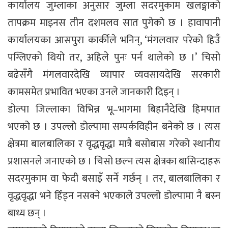
कार्यालय जुम्लाका अनुसार जुम्ला सदरमुकाम खलङ्गाको
तापक्रम माइनस तीन दशमलव सात पुगेको छ । हावापानी
कार्यालयका आसपुरा कार्कीले भनिन्, ‘मंगलवार परेको हिउँ
पग्लिएको थियो तर, अहिले पुनः पर्न थालेको छ ।’ चिसो
बढेसँगै मंगलवारदेखि व्यापार व्यवसायदेखि सरकारी
कामसमेत प्रभावित भएका उनले जानकारी दिइन् ।
डोल्पा जिल्लाका विभिन्न भू–भागमा बिहानैदेखि हिमपात
भएको छ । उपल्लो डोल्पामा सम्पर्कविहीन बनेको छ । त्यस
क्षेत्रमा बालबालिका र वृद्धवृद्धा मात्रै बसोबास गरेको स्थानीय
प्रशासनले जनाएको छ । चिसो छल्न त्यस क्षेत्रका बासिन्दाहरू
सदरमुकाम वा फेदी बसाइँ सर्ने गर्छन् । तर, बालबालिका र
वृद्धवृद्धा भने हिँड्न नसक्ने भएकाले उपल्लो डोल्पामा नै बस्न
बाध्य छन् ।