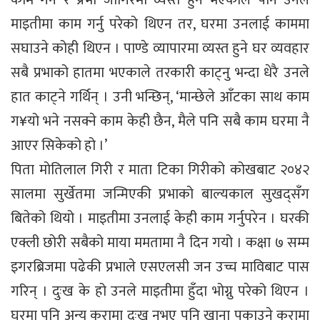
माइतीमा काम गर्नु परेको थिएन तर, घरमा उनलाई काममा
सघाउने कोही थिएन । पाण्डे व्यापारमा व्यस्त हुने घर व्यवहार
सबै प्रभाको हातमा भएकाले तरकारी काट्नु भन्दा धेरै उनले
हात काट्ने गर्थिन् । उनी भन्छिन्, ‘मान्छेले आँटका साथ काम
ग¥यो भने नसक्ने काम केही छैन, मैले पनि सबै काम घरमा नै
आएर सिकेको हो ।’
पिता मोतिलाल गिरी र माता टिका गिरीको कोखबाट २०४२
सालमा सुर्खेतमा जन्मिएकी प्रभाको बाल्यकाल सुखद्सँग
बितेको थियो । माइतीमा उनलाई केही काम गर्नुपरेन । घरकी
एक्ली छोरी सबैको माया ममतामा नै दिन गयो । कक्षा ७ सम्म
इगरब्रिजमा पढेकी प्रभाले एसएलसी जन उच्च माविबाट पास
गरिन् । दुःख के हो उनले माइतीमा हुँदा भोग्नु परेको थिएन ।
घरमा पनि अन्य कुरामा दुःख नभए पनि खाना पकाउने कुरामा