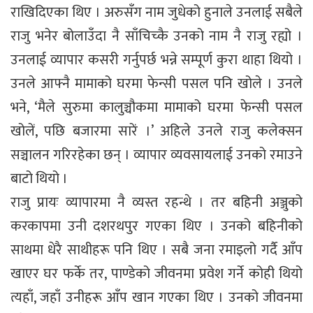
राखिदिएका थिए । अरुसँग नाम जुधेको हुनाले उनलाई सबैले
राजु भनेर बोलाउँदा नै साँचिच्कै उनको नाम नै राजु रह्यो ।
उनलाई व्यापार कसरी गर्नुपर्छ भन्ने सम्पूर्ण कुरा थाहा थियो ।
उनले आफ्नै मामाको घरमा फेन्सी पसल पनि खोले । उनले
भने, ‘मैले सुरुमा कालुञ्चौकमा मामाको घरमा फेन्सी पसल
खोलें, पछि बजारमा सारें ।’ अहिले उनले राजु कलेक्सन
सञ्चालन गरिरहेका छन् । व्यापार व्यवसायलाई उनको रमाउने
बाटो थियो ।
राजु प्रायः व्यापारमा नै व्यस्त रहन्थे । तर बहिनी अञ्जुको
करकापमा उनी दशरथपुर गएका थिए । उनको बहिनीको
साथमा धेरै साथीहरू पनि थिए । सबै जना रमाइलो गर्दै आँप
खाएर घर फर्के तर, पाण्डेको जीवनमा प्रवेश गर्ने कोही थियो
त्यहाँ, जहाँ उनीहरू आँप खान गएका थिए । उनको जीवनमा