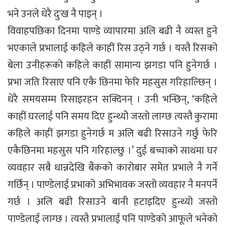
भने उनले धेरै दुःख नै पाइन् ।
विवाहपछिका दिनमा पाण्डे व्यापारमा अलि बढी नै व्यस्त हुने
भएकाले प्रभालाई कहिले काहीं रिस उठ्ने गर्छ । यस्तै रिसको
बेला उनीहरूको कहिले काहीं सामान्य झगडा पनि हुनेगर्छ ।
प्रभा जति रिसाए पनि एकै छिनमा फेरि महसुस गरिहाल्छिन् ।
धेरै समयसम्म रिसाइरहन सक्दिनन् । उनी भन्छिन्, ‘कहिले
काहीं घरलाई पनि समय दिए हुन्थ्योे जस्तो लाग्छ त्यस्तै कुरामा
कहिले काहीं झगडा हुनेगर्छ म अलि बढी रिसाउने गर्छु फेरि
एकैछिनमा महसुस पनि गरिहाल्छु ।’ दुई बच्चाको साथमा घर
व्यवहार सबै धान्नदेखि बैंकको कारोबार समेत प्रभाले नै गर्ने
गर्छिन् । पाण्डेलाई प्रभाको अभिभावक जस्तो व्यवहार नै मनपर्ने
गर्छ । अलि बढी रिसाउने बानी हटाइदिए हुन्थ्यो जस्तो
पाण्डेलाई लाग्छ । त्यस्तै प्रभालाई पनि पाण्डेको आफूले भनेको