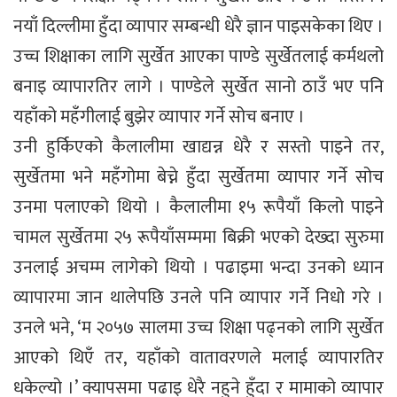
नयाँ दिल्लीमा हुँदा व्यापार सम्बन्धी धेरै ज्ञान पाइसकेका थिए ।
उच्च शिक्षाका लागि सुर्खेत आएका पाण्डे सुर्खेतलाई कर्मथलो
बनाइ व्यापारतिर लागे । पाण्डेले सुर्खेत सानो ठाउँ भए पनि
यहाँको महँगीलाई बुझेर व्यापार गर्ने सोच बनाए ।
उनी हुर्किएको कैलालीमा खाद्यन्न धेरै र सस्तो पाइने तर,
सुर्खेतमा भने महँगोमा बेच्ने हुँदा सुर्खेतमा व्यापार गर्ने सोच
उनमा पलाएको थियो । कैलालीमा १५ रूपैयाँ किलो पाइने
चामल सुर्खेतमा २५ रूपैयाँसम्ममा बिक्री भएको देख्दा सुरुमा
उनलाई अचम्म लागेको थियो । पढाइमा भन्दा उनको ध्यान
व्यापारमा जान थालेपछि उनले पनि व्यापार गर्ने निधो गरे ।
उनले भने, ‘म २०५७ सालमा उच्च शिक्षा पढ्नको लागि सुर्खेत
आएको थिएँ तर, यहाँको वातावरणले मलाई व्यापारतिर
धकेल्यो ।’ क्यापसमा पढाइ धेरै नहुने हुँदा र मामाको व्यापार