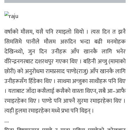
वर्षाको मौसम, यसै पनि रमाइलो थियो । त्यस दिन त झनै
सिमसिमे पानीले मौसम अरुदिन भन्दा बढी मनमोहक
देखिन्थ्यो, जुन दिन उनीहरू आँप खानकै लागि भनेर
वीरेन्द्रनगरबाट दशरथपुर गएका थिए । बहिनी अन्जु (मामाको
छोरी) को अनुरोधमा रामप्रसाद पाण्डे(राजु) आँप खानकै लागि
उनीहरूसँग हिँडेका थिए । साथमा अन्जुका साथीहरू पनि थिए
। यताबाट जाँदा कसैलाई कसैको वास्ता थिएन, सबै आ–आफै
रमाइरहेका थिए । पाण्डे पनि आफ्नै सुरमा रमाइरहेका थिए ।
त्यही हुलमा रमाइरहेका मध्ये प्रभा पनि थिइन् ।
….