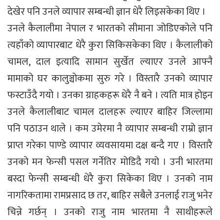
देखेर पनि उनले व्यापार सम्बन्धी ज्ञान धेरै लिइसकेका थिए ।
उनले कैलालीमा नेपाल र भारतको सीमाना जोडिएकोले पनि
त्यहाँको व्यापारबाट धेरै कुरा सिकिसकेका थिए । कैलालीको
चामल, दाल इत्यादि सामान सुर्खेत ल्याएर उनले आफ्नै
मामाको घर कालुञ्चोकमा सुरु गरे । विस्तारै उनको व्यापार
फस्टाउँदै गयो । उनका ग्राहकहरू धेरै नै बने । त्यति मात्र होइन
उनले कैलालीबाट चामल दालहरू ल्याएर बाहिर जिल्लामा
पनि पठाउन थाले । कम उमेरमा नै व्यापार सम्बन्धी राम्रो ज्ञान
प्राप्त गरेका पाण्डे व्यापार व्यवसायमा दक्ष बन्दै गए । विस्तारै
उनको मन फेन्सी पसल गर्नेतिर मोडिदै गयो । उनी भारतमा
बस्दा फेन्सी सम्बन्धी धेरै कुरा सिकेका थिए । उनको नाम
नागरिकतामा रामप्रसाद छ तर, बाहिर सबैले उनलाई राजु भनेर
चिन्ने गर्छन् । उनको राजु नाम भारतमा नै साथीहरूले